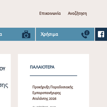
Επικοινωνία
Αναζήτηση
α
Χρήσιμα
ΠΑΛΑΙΌΤΕΡΑ
Προκήρυξη Παραδοσιακής
Εμποροπανήγυρης
Αταλάντης 2026