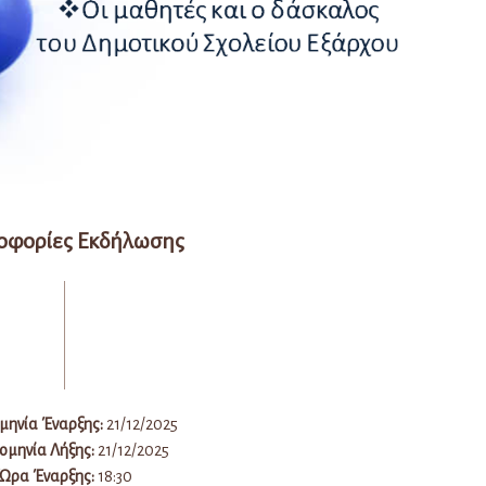
οφορίες Εκδήλωσης
ηνία Έναρξης:
21/12/2025
μηνία Λήξης:
21/12/2025
Ώρα Έναρξης:
18:30