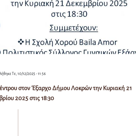
ήθηκε Τε, 10/12/2025 - 11:56
ντρου στον Έξαρχο Δήμου Λοκρών την Κυριακή 21
ρίου 2025 στις 18:30