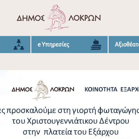
e Υπηρεσίες
Αξιοθέατ