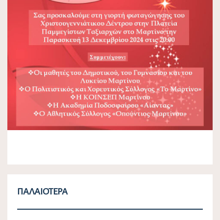
ΠΑΛΑΙΌΤΕΡΑ