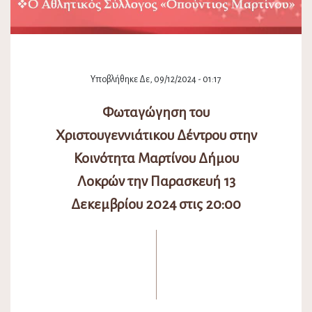
Υποβλήθηκε Δε, 09/12/2024 - 01:17
Φωταγώγηση του
Χριστουγεννιάτικου Δέντρου στην
Κοινότητα Μαρτίνου Δήμου
Λοκρών την Παρασκευή 13
Δεκεμβρίου 2024 στις 20:00