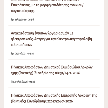
Επικράτειας, με τη μορφή επιδότησης ενοικίου/
συγκατοίκησης.
Τρ, 21/09/2021 - 06:56
Αντικατάσταση έντυπων λογαριασμών με
ηλεκτρονικούς-Αίτηση για την ηλεκτρονική παραλαβή
ειδοποιήσεων
Τρ, 06/07/2021 - 03:10
Πίνακας Αποφάσεων Δημοτικού Συμβουλίου Λοκρών
15ης (Τακτικής) Συνεδρίασης 18031/24-7-2026
Πα, 07/08/2026 - 01:36
Πίνακας Αποφάσεων Δημοτικής Επιτροπής Λοκρών 18ης
(Τακτικής) Συνεδρίασης 22627/24-7-2026