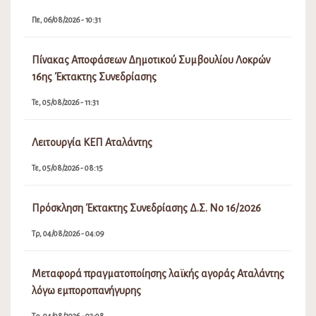
Πε, 06/08/2026 - 10:31
Πίνακας Αποφάσεων Δημοτικού Συμβουλίου Λοκρών
16ης Έκτακτης Συνεδρίασης
Τε, 05/08/2026 - 11:31
Λειτουργία ΚΕΠ Αταλάντης
Τε, 05/08/2026 - 08:15
Πρόσκληση Έκτακτης Συνεδρίασης Δ.Σ. Νο 16/2026
Τρ, 04/08/2026 - 04:09
Μεταφορά πραγματοποίησης λαϊκής αγοράς Αταλάντης
λόγω εμποροπανήγυρης