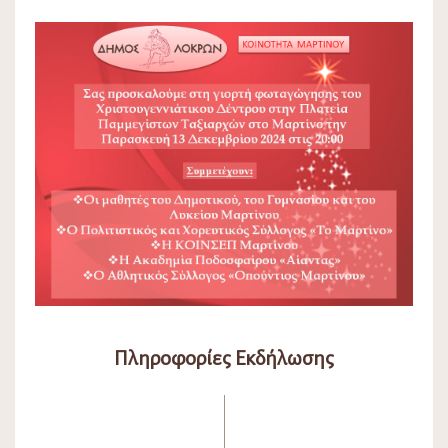
Πληροφορίες Εκδήλωσης