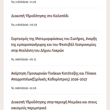
Πα, 07/08/2026 - 01:28
Διακοπή Υδροδότησης στο Καλαπόδι
Πα, 07/08/2026 - 08:58
Εορτασμός της Μεταμορφώσεως του Σωτήρος, έναρξη
της εμποροπανήγυρης και του Φεστιβάλ Γαστρονομίας
στην Αταλάντη του Δήμου Λοκρών
Πε, 06/08/2026 - 08:15
Ανάρτηση Προσωρινών Πινάκων Κατάταξης και Πίνακα
Απορριπτέων(Σχολικές Καθαρίστριες) 2026-2027
Πε, 06/08/2026 - 02:08
Διακοπή Υδροδότησης στην περιοχή Μαμάκα και στους
οικισμούς περιμετρικά