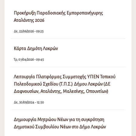
Προκήρυξη Παραδοσιακής Εμποροπανήγυρης
Αταλάντης 2026
Δε, 22/06/2026 - 09:25
Κάρτα Δημότη Λοκρών
Τρ, 07/04/2026 - 09:45
Λειτουργία Πλατφόρμας Συμμετοχής ΥΠΕΝ Τοπικού
Πολεοδομικού Σχεδίου (Τ.Π.Σ.) Δήμου Λοκρών (ΔΕ
Δαφνουσίων, Αταλάντης, Μαλεσίνης, Οπουντίων)
Δε, 30/09/2024 - 12:50
Δημιουργία Μητρώου Νέων για τη συγκρότηση
Δημοτικού Συμβουλίου Νέων στο Δήμο Λοκρών