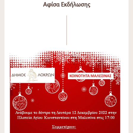
Αφίσα Εκδήλωσης