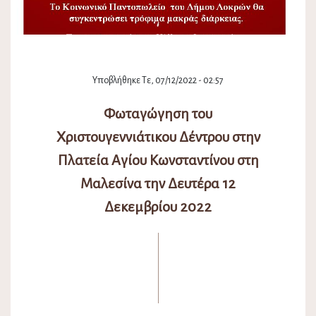
Υποβλήθηκε Τε, 07/12/2022 - 02:57
Φωταγώγηση του
Χριστουγεννιάτικου Δέντρου στην
Πλατεία Αγίου Κωνσταντίνου στη
Μαλεσίνα την Δευτέρα 12
Δεκεμβρίου 2022