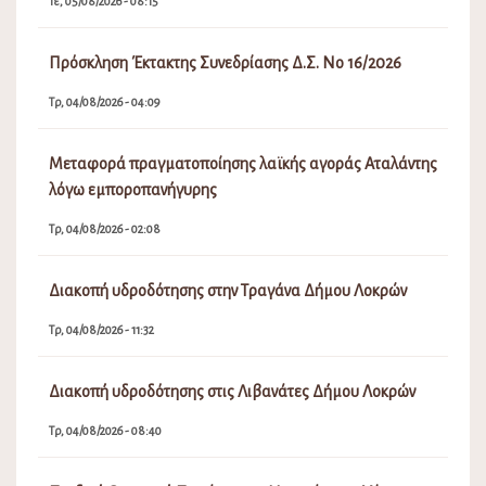
Τε, 05/08/2026 - 08:15
Πρόσκληση Έκτακτης Συνεδρίασης Δ.Σ. Νο 16/2026
Τρ, 04/08/2026 - 04:09
Μεταφορά πραγματοποίησης λαϊκής αγοράς Αταλάντης
λόγω εμποροπανήγυρης
Τρ, 04/08/2026 - 02:08
Διακοπή υδροδότησης στην Τραγάνα Δήμου Λοκρών
Τρ, 04/08/2026 - 11:32
Διακοπή υδροδότησης στις Λιβανάτες Δήμου Λοκρών
Τρ, 04/08/2026 - 08:40