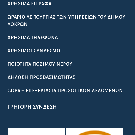
ΧΡΉΣΙΜΑ ΈΓΓΡΑΦΑ
ΩΡΆΡΙΟ ΛΕΙΤΟΥΡΓΊΑΣ ΤΩΝ ΥΠΗΡΕΣΙΏΝ ΤΟΥ ΔΉΜΟΥ
ΛΟΚΡΏΝ
ΧΡΉΣΙΜΑ ΤΗΛΈΦΩΝΑ
ΧΡΉΣΙΜΟΙ ΣΎΝΔΕΣΜΟΙ
ΠΟΙΌΤΗΤΑ ΠΌΣΙΜΟΥ ΝΕΡΟΎ
ΔΉΛΩΣΗ ΠΡΟΣΒΑΣΙΜΌΤΗΤΑΣ
GDPR – ΕΠΕΞΕΡΓΑΣΙΑ ΠΡΟΣΩΠΙΚΩΝ ΔΕΔΟΜΕΝΩΝ
ΓΡΉΓΟΡΗ ΣΎΝΔΕΣΗ