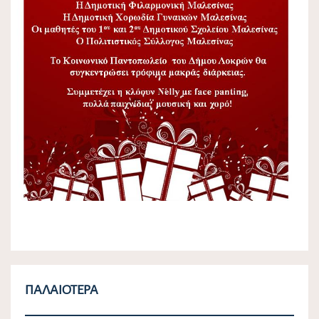
ΠΑΛΑΙΌΤΕΡΑ