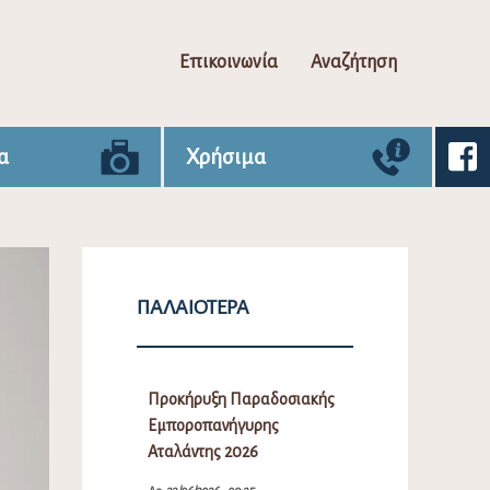
Επικοινωνία
Αναζήτηση
α
Χρήσιμα
ΠΑΛΑΙΌΤΕΡΑ
Προκήρυξη Παραδοσιακής
Εμποροπανήγυρης
Αταλάντης 2026