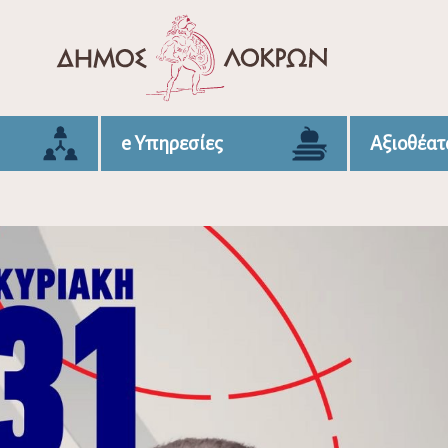
e Υπηρεσίες
Αξιοθέατ