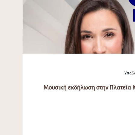
Υποβλή
Μουσική εκδήλωση στην Πλατεία Κ