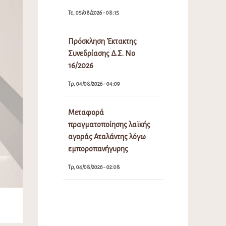
Τε, 05/08/2026 - 08:15
Πρόσκληση Έκτακτης
Συνεδρίασης Δ.Σ. Νο
16/2026
Τρ, 04/08/2026 - 04:09
Μεταφορά
πραγματοποίησης λαϊκής
αγοράς Αταλάντης λόγω
εμποροπανήγυρης
Τρ, 04/08/2026 - 02:08