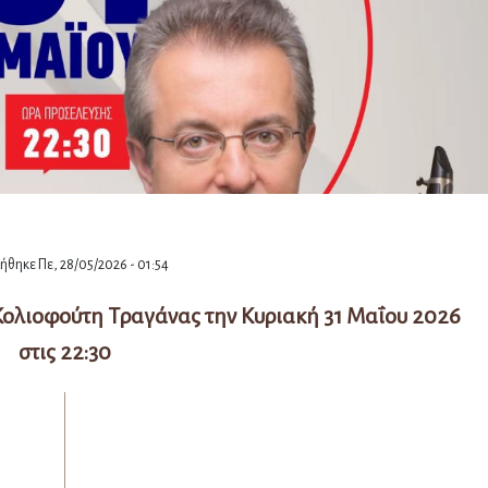
θηκε Πε, 28/05/2026 - 01:54
ολιοφούτη Τραγάνας την Κυριακή 31 Μαΐου 2026
στις 22:30