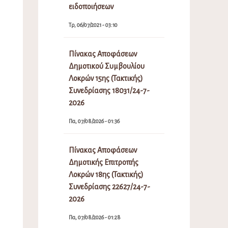
ειδοποιήσεων
Τρ, 06/07/2021 - 03:10
Πίνακας Αποφάσεων
Δημοτικού Συμβουλίου
Λοκρών 15ης (Τακτικής)
Συνεδρίασης 18031/24-7-
2026
Πα, 07/08/2026 - 01:36
Πίνακας Αποφάσεων
Δημοτικής Επιτροπής
Λοκρών 18ης (Τακτικής)
Συνεδρίασης 22627/24-7-
2026
Πα, 07/08/2026 - 01:28