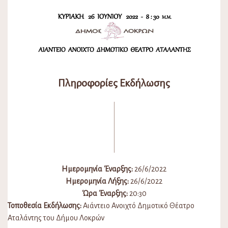
Πληροφορίες Εκδήλωσης
Ημερομηνία Έναρξης:
26/6/2022
Ημερομηνία Λήξης:
26/6/2022
Ώρα Έναρξης:
20:30
Τοποθεσία Εκδήλωσης:
Αιάντειο Ανοιχτό Δημοτικό Θέατρο
Αταλάντης του Δήμου Λοκρών