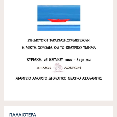
ΠΑΛΑΙΌΤΕΡΑ