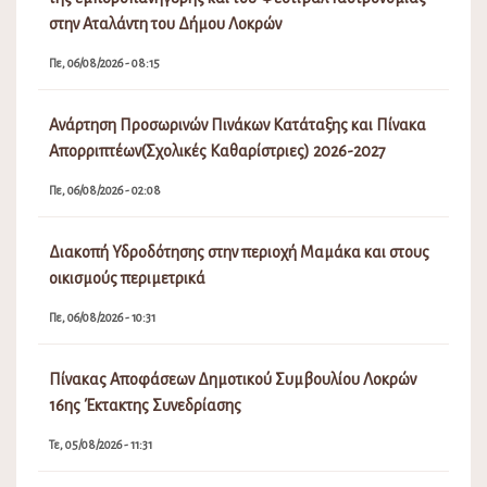
στην Αταλάντη του Δήμου Λοκρών
Πε, 06/08/2026 - 08:15
Ανάρτηση Προσωρινών Πινάκων Κατάταξης και Πίνακα
Απορριπτέων(Σχολικές Καθαρίστριες) 2026-2027
Πε, 06/08/2026 - 02:08
Διακοπή Υδροδότησης στην περιοχή Μαμάκα και στους
οικισμούς περιμετρικά
Πε, 06/08/2026 - 10:31
Πίνακας Αποφάσεων Δημοτικού Συμβουλίου Λοκρών
16ης Έκτακτης Συνεδρίασης
Τε, 05/08/2026 - 11:31