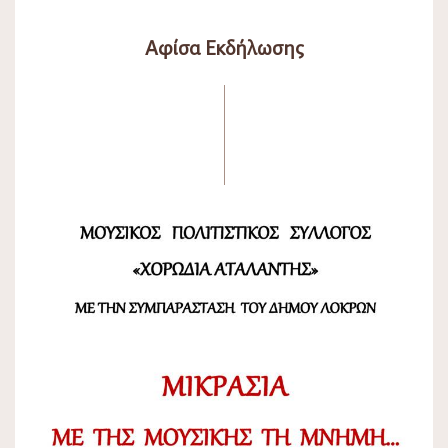
Αφίσα Εκδήλωσης