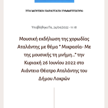
Υποβλήθηκε Πα, 24/06/2022 - 11:18
Μουσική εκδήλωση της χορωδίας
Αταλάντης με θέμα ” Μικρασία- Με
της μουσικής τη μνήμη…” την
Κυριακή 26 Ιουνίου 2022 στο
Αιάντειο Θέατρο Αταλάντης του
Δήμου Λοκρών