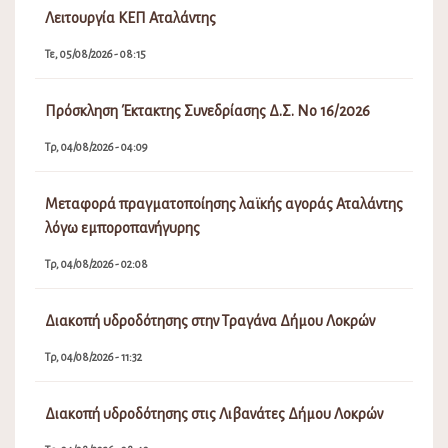
Λειτουργία ΚΕΠ Αταλάντης
Τε, 05/08/2026 - 08:15
Πρόσκληση Έκτακτης Συνεδρίασης Δ.Σ. Νο 16/2026
Τρ, 04/08/2026 - 04:09
Μεταφορά πραγματοποίησης λαϊκής αγοράς Αταλάντης
λόγω εμποροπανήγυρης
Τρ, 04/08/2026 - 02:08
Διακοπή υδροδότησης στην Τραγάνα Δήμου Λοκρών
Τρ, 04/08/2026 - 11:32
Διακοπή υδροδότησης στις Λιβανάτες Δήμου Λοκρών