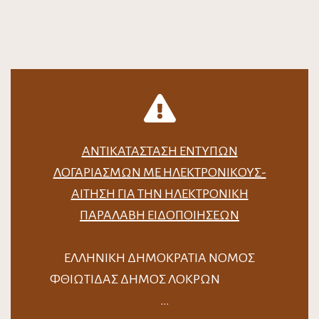
ΑΝΤΙΚΑΤΆΣΤΑΣΗ ΈΝΤΥΠΩΝ
ΛΟΓΑΡΙΑΣΜΏΝ ΜΕ ΗΛΕΚΤΡΟΝΙΚΟΎΣ-
ΑΊΤΗΣΗ ΓΙΑ ΤΗΝ ΗΛΕΚΤΡΟΝΙΚΉ
ΠΑΡΑΛΑΒΉ ΕΙΔΟΠΟΙΉΣΕΩΝ
ΕΛΛΗΝΙΚΗ ΔΗΜΟΚΡΑΤΙΑ ΝΟΜΟΣ
ΦΘΙΩΤΙΔΑΣ ΔΗΜΟΣ ΛΟΚΡΩΝ
…