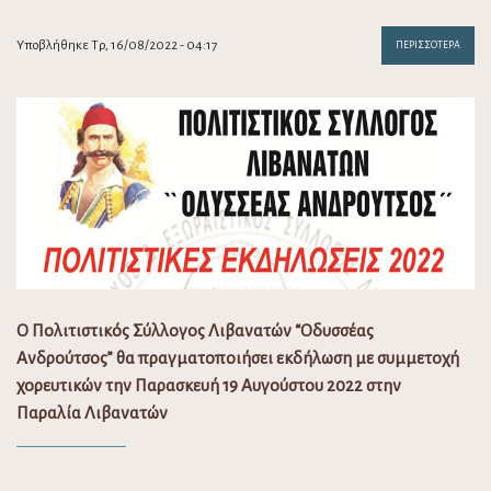
Υποβλήθηκε Τρ, 16/08/2022 - 04:17
ΠΕΡΙΣΣΌΤΕΡΑ
Ο Πολιτιστικός Σύλλογος Λιβανατών “Οδυσσέας
Ανδρούτσος” θα πραγματοποιήσει εκδήλωση με συμμετοχή
χορευτικών την Παρασκευή 19 Αυγούστου 2022 στην
Παραλία Λιβανατών