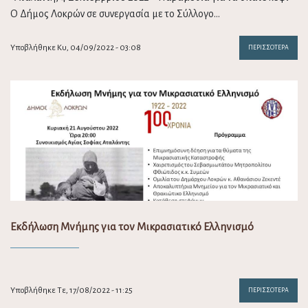
Ο Δήμος Λοκρών σε συνεργασία με το Σύλλογο…
Υποβλήθηκε Κυ, 04/09/2022 - 03:08
ΠΕΡΙΣΣΌΤΕΡΑ
Εκδήλωση Μνήμης για τον Μικρασιατικό Ελληνισμό
Υποβλήθηκε Τε, 17/08/2022 - 11:25
ΠΕΡΙΣΣΌΤΕΡΑ