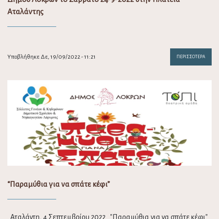
Αταλάντης
Υποβλήθηκε Δε, 19/09/2022 - 11:21
ΠΕΡΙΣΣΌΤΕΡΑ
“Παραμύθια για να σπάτε κέφι”
Αταλάντη, 4 Σεπτεμβρίου 2022 "Παραμύθια για να σπάτε κέφι"