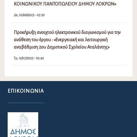
ΚΟΙΝΩΝΙΚΟΥ ΠΑΝΤΟΠΩΛΕΙΟΥ ΔΗΜΟΥ ΛΟΚΡΩΝ»
Δε, 02/06/2025 - 03:30
Προκήρυξη ανοιχτού ηλεκτρονικού διαγωνισμού για την
ανάθεση του έργου : «Ενεργειακή και λειτουργική
αναβάθμιση 2ου Δημοτικού Σχολείου Αταλάντης»
Τρ, 13/05/2025 - 02:40
ΕΠΙΚΟΙΝΩΝΊΑ