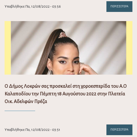
Υποβλήθηκε Πα, 12/08/2022 - 03:56
ΠΕΡΙΣΣΌΤΕΡΑ
Ο Δήμος Λοκρών σας προσκαλεί στη χοροεσπερίδα του Α.Ο
Καλαποδίου την Πέμπτη 18 Αυγούστου 2022 στην Πλατεία
Οικ. Αδελφών Πρέζα
Υποβλήθηκε Πα, 12/08/2022 - 03:51
ΠΕΡΙΣΣΌΤΕΡΑ