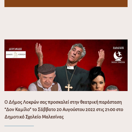
Ο Δήμος Λοκρών σας προσκαλεί στην θεατρική παράσταση
“Δον Καμίλο” το Σάββατο 20 Αυγούστου 2022 στις 21:00 στο
Δημοτικό Σχολείο Μαλεσίνας