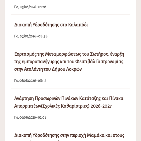
Πα, 07/08/2026 - 01:28
Διακοπή Υδροδότησης στο Καλαπόδι
Πα, 07/08/2026 - 08:58
Εορτασμός της Μεταμορφώσεως του Σωτήρος, έναρξη
της εμποροπανήγυρης και του Φεστιβάλ Γαστρονομίας
στην Αταλάντη του Δήμου Λοκρών
Πε, 06/08/2026 - 08:15
Ανάρτηση Προσωρινών Πινάκων Κατάταξης και Πίνακα
Απορριπτέων(Σχολικές Καθαρίστριες) 2026-2027
Πε, 06/08/2026 - 02:08
Διακοπή Υδροδότησης στην περιοχή Μαμάκα και στους