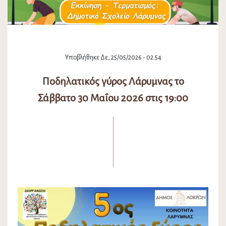
Υποβλήθηκε Δε, 25/05/2026 - 02:54
Ποδηλατικός γύρος Λάρυμνας το
Σάββατο 30 Μαΐου 2026 στις 19:00