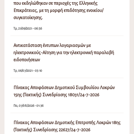
που εκδηλώθηκαν σε περιοχές της Ελληνικής
Επικράτειας, με τη μορφή επιδότησης ενοικίου/
συγκατοίκησης.
Τρ, 21/09/2021 - 06:56
Αντικατάσταση έντυπων λογαριασμών με
ηλεκτρονικούς-Αίτηση για την ηλεκτρονική παραλαβή
ειδοποιήσεων
Τρ, 06/07/2021 - 03:10
Πίνακας Αποφάσεων Δημοτικού Συμβουλίου Λοκρών
15ης (Τακτικής) Συνεδρίασης 18031/24-7-2026
Πα, 07/08/2026 - 01:36
Πίνακας Αποφάσεων Δημοτικής Επιτροπής Λοκρών 18ης
(Τακτικής) Συνεδρίασης 22627/24-7-2026