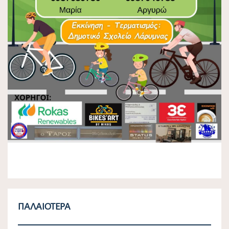
ΠΑΛΑΙΌΤΕΡΑ