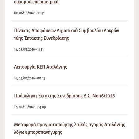
οικισμούς περιμετρικά
Πε, 06/08/2026 - 10:31
Πίνακας Αποφάσεων Δημοτικού Συμβουλίου Λοκρών
16ης Έκτακτης Συνεδρίασης
Τε, 05/08/2026 - 11:31
Λειτουργία ΚΕΠ Αταλάντης
Τε, 05/08/2026 - 08:15
Πρόσκληση Έκτακτης Συνεδρίασης Δ.Σ. Νο 16/2026
Τρ, 04/08/2026 - 04:09
Μεταφορά πραγματοποίησης λαϊκής αγοράς Αταλάντης
λόγω εμποροπανήγυρης