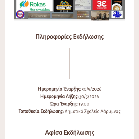
Πληροφορίες Εκδήλωσης
Ημερομηνία Έναρξης:
30/5/2026
Ημερομηνία Λήξης:
30/5/2026
Ώρα Έναρξης:
19:00
Τοποθεσία Εκδήλωσης:
Δημοτικό Σχολείο Λάρυμνας
Αφίσα Εκδήλωσης