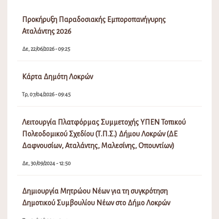
Προκήρυξη Παραδοσιακής Εμποροπανήγυρης
Αταλάντης 2026
Δε, 22/06/2026 - 09:25
Κάρτα Δημότη Λοκρών
Τρ, 07/04/2026 - 09:45
Λειτουργία Πλατφόρμας Συμμετοχής ΥΠΕΝ Τοπικού
Πολεοδομικού Σχεδίου (Τ.Π.Σ.) Δήμου Λοκρών (ΔΕ
Δαφνουσίων, Αταλάντης, Μαλεσίνης, Οπουντίων)
Δε, 30/09/2024 - 12:50
Δημιουργία Μητρώου Νέων για τη συγκρότηση
Δημοτικού Συμβουλίου Νέων στο Δήμο Λοκρών