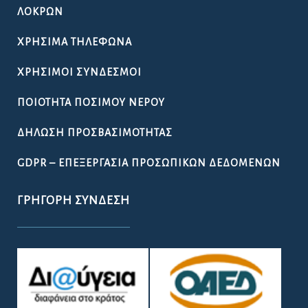
ΛΟΚΡΏΝ
ΧΡΉΣΙΜΑ ΤΗΛΈΦΩΝΑ
ΧΡΉΣΙΜΟΙ ΣΎΝΔΕΣΜΟΙ
ΠΟΙΌΤΗΤΑ ΠΌΣΙΜΟΥ ΝΕΡΟΎ
ΔΉΛΩΣΗ ΠΡΟΣΒΑΣΙΜΌΤΗΤΑΣ
GDPR – ΕΠΕΞΕΡΓΑΣΙΑ ΠΡΟΣΩΠΙΚΩΝ ΔΕΔΟΜΕΝΩΝ
ΓΡΉΓΟΡΗ ΣΎΝΔΕΣΗ