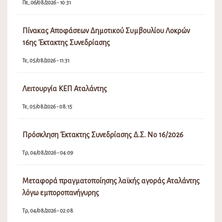
Πε, 06/08/2026 - 10:31
Πίνακας Αποφάσεων Δημοτικού Συμβουλίου Λοκρών
16ης Έκτακτης Συνεδρίασης
Τε, 05/08/2026 - 11:31
Λειτουργία ΚΕΠ Αταλάντης
Τε, 05/08/2026 - 08:15
Πρόσκληση Έκτακτης Συνεδρίασης Δ.Σ. Νο 16/2026
Τρ, 04/08/2026 - 04:09
Μεταφορά πραγματοποίησης λαϊκής αγοράς Αταλάντης
λόγω εμποροπανήγυρης
Τρ, 04/08/2026 - 02:08