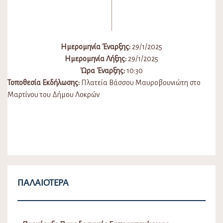
Ημερομηνία Έναρξης:
29/1/2025
Ημερομηνία Λήξης:
29/1/2025
Ώρα Έναρξης:
10:30
Τοποθεσία Εκδήλωσης:
Πλατεία Βάσσου Μαυροβουνιώτη στο
Μαρτίνου του Δήμου Λοκρών
ΠΑΛΑΙΌΤΕΡΑ