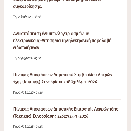
συγκατοίκησης.
Τρ, 21/09/2021 - 06:56
Αντικατάσταση έντυπων λογαριασμών με
ηλεκτρονικούς-Αίτηση για την ηλεκτρονική παραλαβή
ειδοποιήσεων
Τρ, 06/07/2021 - 03:10
Πίνακας Αποφάσεων Δημοτικού Συμβουλίου Λοκρών
15ης (Τακτικής) Συνεδρίασης 18031/24-7-2026
Πα, 07/08/2026 - 01:36
Πίνακας Αποφάσεων Δημοτικής Επιτροπής Λοκρών 18ης
(Τακτικής) Συνεδρίασης 22627/24-7-2026
Πα, 07/08/2026 - 01:28