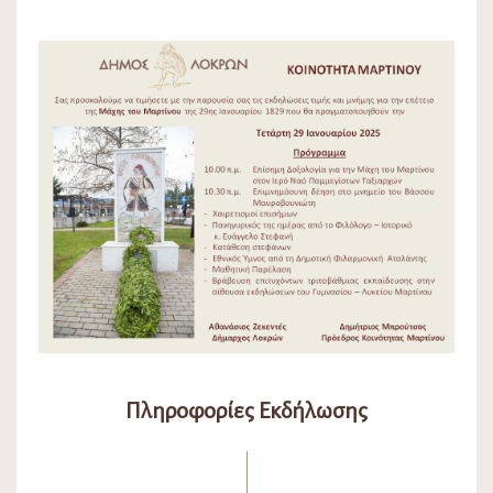
Πληροφορίες Εκδήλωσης