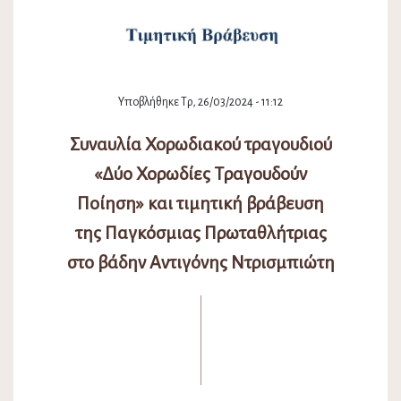
Υποβλήθηκε Τρ, 26/03/2024 - 11:12
Συναυλία Χορωδιακού τραγουδιού
«Δύο Χορωδίες Τραγουδούν
Ποίηση» και τιμητική βράβευση
της Παγκόσμιας Πρωταθλήτριας
στο βάδην Αντιγόνης Ντρισμπιώτη