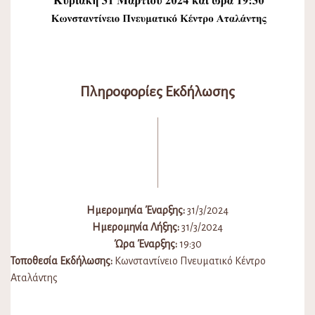
Πληροφορίες Εκδήλωσης
Ημερομηνία Έναρξης:
31/3/2024
Ημερομηνία Λήξης:
31/3/2024
Ώρα Έναρξης:
19:30
Τοποθεσία Εκδήλωσης:
Κωνσταντίνειο Πνευματικό Κέντρο
Αταλάντης