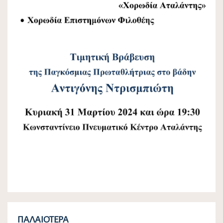
ΠΑΛΑΙΌΤΕΡΑ