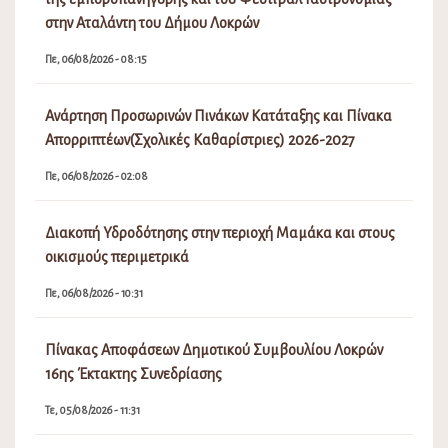
στην Αταλάντη του Δήμου Λοκρών
Πε, 06/08/2026 - 08:15
Ανάρτηση Προσωρινών Πινάκων Κατάταξης και Πίνακα
Απορριπτέων(Σχολικές Καθαρίστριες) 2026-2027
Πε, 06/08/2026 - 02:08
Διακοπή Υδροδότησης στην περιοχή Μαμάκα και στους
οικισμούς περιμετρικά
Πε, 06/08/2026 - 10:31
Πίνακας Αποφάσεων Δημοτικού Συμβουλίου Λοκρών
16ης Έκτακτης Συνεδρίασης
Τε, 05/08/2026 - 11:31