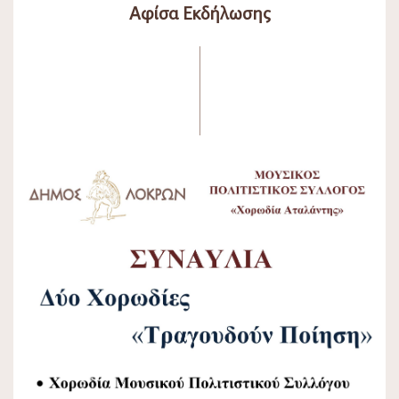
Αφίσα Εκδήλωσης