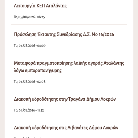
Λειτουργία ΚΕΠ Αταλάντης
Τε, 05/08/2026 - 08:15
Πρόσκληση Έκτακτης Συνεδρίασης Δ.Σ. Νο 16/2026
Τρ, 04/08/2026 - 04:09
Μεταφορά πραγματοποίησης λαϊκής αγοράς Αταλάντης
λόγω εμποροπανήγυρης
Τρ, 04/08/2026 - 02:08
Διακοπή υδροδότησης στην Τραγάνα Δήμου Λοκρών
Τρ, 04/08/2026 - 11:32
Διακοπή υδροδότησης στις Λιβανάτες Δήμου Λοκρών