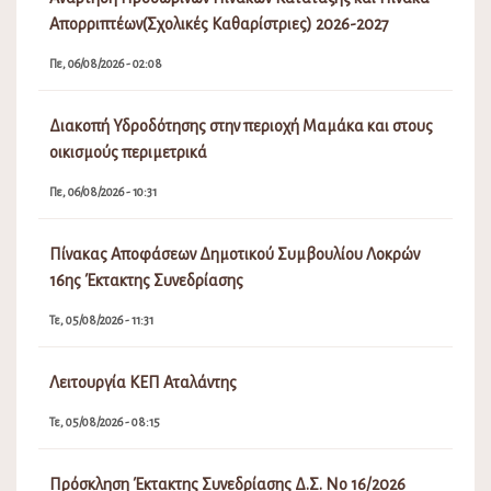
Λειτουργία ΚΕΠ Αταλάντης
Τε, 05/08/2026 - 08:15
Πρόσκληση Έκτακτης Συνεδρίασης Δ.Σ. Νο 16/2026
Τρ, 04/08/2026 - 04:09
Μεταφορά πραγματοποίησης λαϊκής αγοράς Αταλάντης
λόγω εμποροπανήγυρης
Τρ, 04/08/2026 - 02:08
Διακοπή υδροδότησης στην Τραγάνα Δήμου Λοκρών
Τρ, 04/08/2026 - 11:32
Διακοπή υδροδότησης στις Λιβανάτες Δήμου Λοκρών
Τρ, 04/08/2026 - 08:40