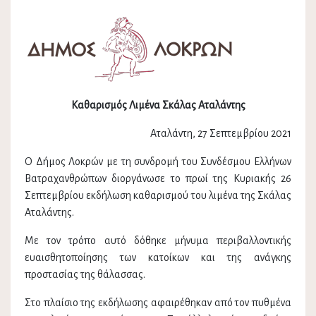
Καθαρισμός Λιμένα Σκάλας Αταλάντης
Αταλάντη, 27 Σεπτεμβρίου 2021
Ο Δήμος Λοκρών με τη συνδρομή του Συνδέσμου Ελλήνων
Βατραχανθρώπων διοργάνωσε το πρωί της Κυριακής 26
Σεπτεμβρίου εκδήλωση καθαρισμού του λιμένα της Σκάλας
Αταλάντης.
Με τον τρόπο αυτό δόθηκε μήνυμα περιβαλλοντικής
ευαισθητοποίησης των κατοίκων και της ανάγκης
προστασίας της θάλασσας.
Στο πλαίσιο της εκδήλωσης αφαιρέθηκαν από τον πυθμένα