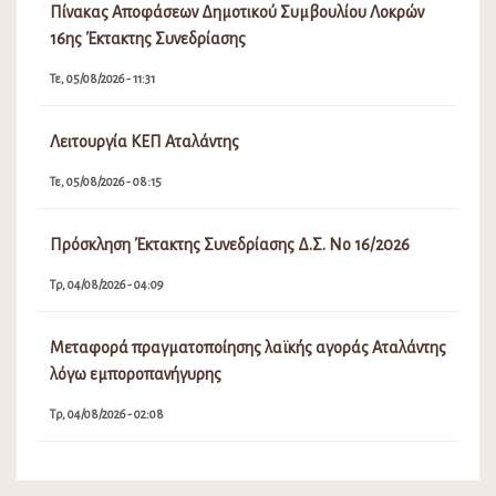
Πίνακας Αποφάσεων Δημοτικού Συμβουλίου Λοκρών
16ης Έκτακτης Συνεδρίασης
Τε, 05/08/2026 - 11:31
Λειτουργία ΚΕΠ Αταλάντης
Τε, 05/08/2026 - 08:15
Πρόσκληση Έκτακτης Συνεδρίασης Δ.Σ. Νο 16/2026
Τρ, 04/08/2026 - 04:09
Μεταφορά πραγματοποίησης λαϊκής αγοράς Αταλάντης
λόγω εμποροπανήγυρης
Τρ, 04/08/2026 - 02:08