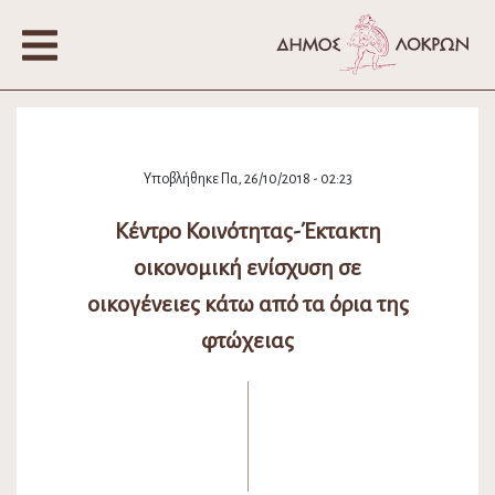
Υποβλήθηκε Πα, 26/10/2018 - 02:23
Κέντρο Κοινότητας-Έκτακτη
οικονομική ενίσχυση σε
οικογένειες κάτω από τα όρια της
φτώχειας