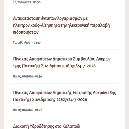
Τρ, 21/09/2021 - 06:56
Αντικατάσταση έντυπων λογαριασμών με
ηλεκτρονικούς-Αίτηση για την ηλεκτρονική παραλαβή
ειδοποιήσεων
Τρ, 06/07/2021 - 03:10
Πίνακας Αποφάσεων Δημοτικού Συμβουλίου Λοκρών
15ης (Τακτικής) Συνεδρίασης 18031/24-7-2026
Πα, 07/08/2026 - 01:36
Πίνακας Αποφάσεων Δημοτικής Επιτροπής Λοκρών 18ης
(Τακτικής) Συνεδρίασης 22627/24-7-2026
Πα, 07/08/2026 - 01:28
Διακοπή Υδροδότησης στο Καλαπόδι