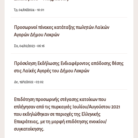
Τρ, 04/06/2024 - 10:01
Προσωρινοί πίνακες κατάταξης πωλητών Λαϊκών
Αγορών Δήμου Λοκρών
Σα, 04/02/2023 - 06:16
Πρόσκληση Εκδήλωσης Ενδιαφέροντος απόδοσης θέσης
στις Λαϊκές Αγορές του Δήμου Λοκρών
Δε, 19/12/2022 - 03:02
Επιδότηση προσωρινής στέγασης κατοίκων που
επλήγησαν από τις πυρκαγιές Ιουλίου/Αυγούστου 2021
που εκδηλώθηκαν σε περιοχές της Ελληνικής
Επικράτειας, με τη μορφή επιδότησης ενοικίου/
συγκατοίκησης.