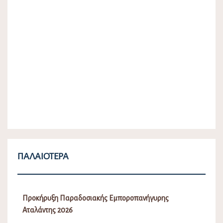
ΠΑΛΑΙΌΤΕΡΑ
Προκήρυξη Παραδοσιακής Εμποροπανήγυρης
Αταλάντης 2026