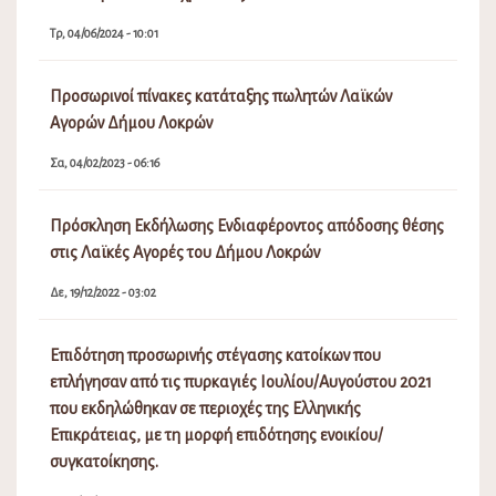
Τρ, 04/06/2024 - 10:01
Προσωρινοί πίνακες κατάταξης πωλητών Λαϊκών
Αγορών Δήμου Λοκρών
Σα, 04/02/2023 - 06:16
Πρόσκληση Εκδήλωσης Ενδιαφέροντος απόδοσης θέσης
στις Λαϊκές Αγορές του Δήμου Λοκρών
Δε, 19/12/2022 - 03:02
Επιδότηση προσωρινής στέγασης κατοίκων που
επλήγησαν από τις πυρκαγιές Ιουλίου/Αυγούστου 2021
που εκδηλώθηκαν σε περιοχές της Ελληνικής
Επικράτειας, με τη μορφή επιδότησης ενοικίου/
συγκατοίκησης.