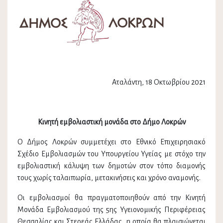
Αταλάντη, 18 Οκτωβρίου 2021
Κινητή εμβολιαστική μονάδα στο Δήμο Λοκρών
Ο Δήμος Λοκρών συμμετέχει στο Εθνικό Επιχειρησιακό
Σχέδιο Εμβολιασμών του Υπουργείου Υγείας με στόχο την
εμβολιαστική κάλυψη των δημοτών στον τόπο διαμονής
τους χωρίς ταλαιπωρία, μετακινήσεις και χρόνο αναμονής.
Οι εμβολιασμοί θα πραγματοποιηθούν από την Κινητή
Μονάδα Εμβολιασμού της 5ης Υγειονομικής Περιφέρειας
Θεσσαλίας και Στερεάς Ελλάδας, η οποία θα πλαισιώνεται