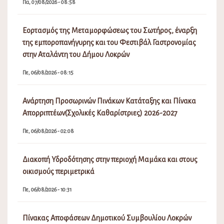
Πε, 06/08/2026 - 02:08
Διακοπή Υδροδότησης στην περιοχή Μαμάκα και στους
οικισμούς περιμετρικά
Πε, 06/08/2026 - 10:31
Πίνακας Αποφάσεων Δημοτικού Συμβουλίου Λοκρών
16ης Έκτακτης Συνεδρίασης
Τε, 05/08/2026 - 11:31
Λειτουργία ΚΕΠ Αταλάντης
Τε, 05/08/2026 - 08:15
Πρόσκληση Έκτακτης Συνεδρίασης Δ.Σ. Νο 16/2026
Τρ, 04/08/2026 - 04:09