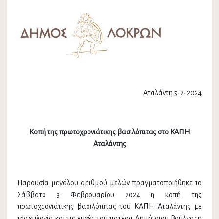
Αταλάντη 5-2-2024
Κοπή της πρωτοχρονιάτικης βασιλόπιτας στο ΚΑΠΗ
Αταλάντης
Παρουσία μεγάλου αριθμού μελών πραγματοποιήθηκε το
Σάββατο 3 Φεβρουαρίου 2024 η κοπή της
πρωτοχρονιάτικης βασιλόπιτας του ΚΑΠΗ Αταλάντης με
την ευλογία και τις ευχές του πατέρα Δημήτριου Βούλγαρη