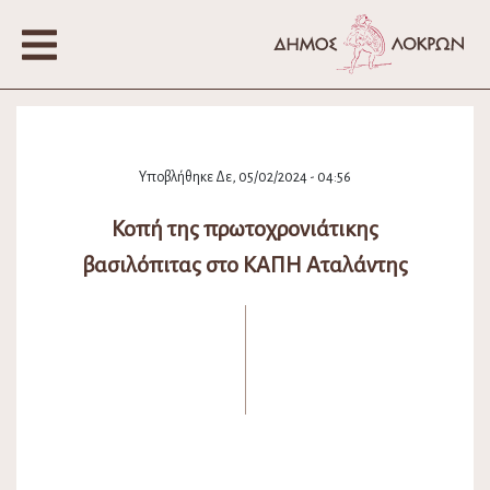
Υποβλήθηκε Δε, 05/02/2024 - 04:56
Κοπή της πρωτοχρονιάτικης
βασιλόπιτας στο ΚΑΠΗ Αταλάντης