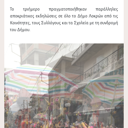
Το τριήμερο πραγματοποιήθηκαν παράλληλες
αποκριάτικες εκδηλώσεις σε όλο το Δήμο Λοκρών από τις
Κοινότητες, τους Συλλόγους και τα Σχολεία με τη συνδρομή
του Δήμου.