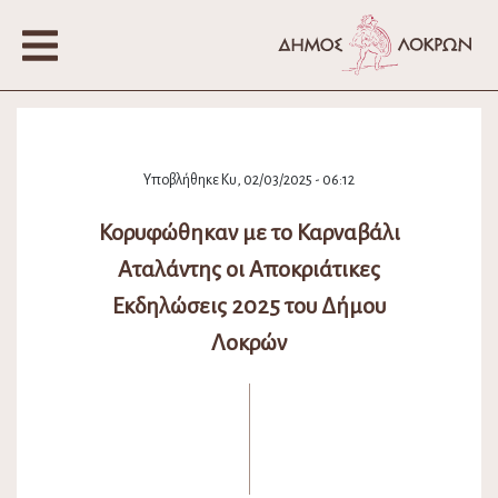
Υποβλήθηκε Κυ, 02/03/2025 - 06:12
Κορυφώθηκαν με το Καρναβάλι
Αταλάντης οι Αποκριάτικες
Εκδηλώσεις 2025 του Δήμου
Λοκρών