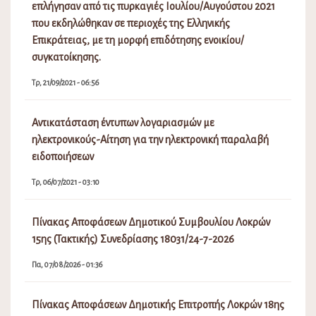
επλήγησαν από τις πυρκαγιές Ιουλίου/Αυγούστου 2021
που εκδηλώθηκαν σε περιοχές της Ελληνικής
Επικράτειας, με τη μορφή επιδότησης ενοικίου/
συγκατοίκησης.
Τρ, 21/09/2021 - 06:56
Αντικατάσταση έντυπων λογαριασμών με
ηλεκτρονικούς-Αίτηση για την ηλεκτρονική παραλαβή
ειδοποιήσεων
Τρ, 06/07/2021 - 03:10
Πίνακας Αποφάσεων Δημοτικού Συμβουλίου Λοκρών
15ης (Τακτικής) Συνεδρίασης 18031/24-7-2026
Πα, 07/08/2026 - 01:36
Πίνακας Αποφάσεων Δημοτικής Επιτροπής Λοκρών 18ης