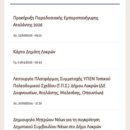
Προκήρυξη Παραδοσιακής Εμποροπανήγυρης
Αταλάντης 2026
Δε, 22/06/2026 - 09:25
Κάρτα Δημότη Λοκρών
Τρ, 07/04/2026 - 09:45
Λειτουργία Πλατφόρμας Συμμετοχής ΥΠΕΝ Τοπικού
Πολεοδομικού Σχεδίου (Τ.Π.Σ.) Δήμου Λοκρών (ΔΕ
Δαφνουσίων, Αταλάντης, Μαλεσίνης, Οπουντίων)
Δε, 30/09/2024 - 12:50
Δημιουργία Μητρώου Νέων για τη συγκρότηση
Δημοτικού Συμβουλίου Νέων στο Δήμο Λοκρών