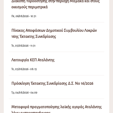
Διακοπή Υδροδότησης στην περιοχή Μαμάκα και στους
οικισμούς περιμετρικά
Πε, 06/08/2026 - 10:31
Πίνακας Αποφάσεων Δημοτικού Συμβουλίου Λοκρών
16ης Έκτακτης Συνεδρίασης
Τε, 05/08/2026 - 11:31
Λειτουργία ΚΕΠ Αταλάντης
Τε, 05/08/2026 - 08:15
Πρόσκληση Έκτακτης Συνεδρίασης Δ.Σ. Νο 16/2026
Τρ, 04/08/2026 - 04:09
Μεταφορά πραγματοποίησης λαϊκής αγοράς Αταλάντης
λόγω εμποροπανήγυρης