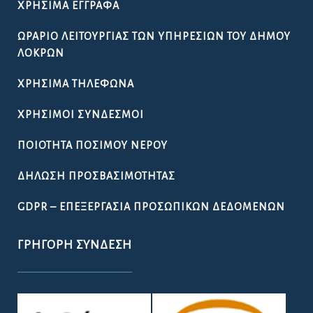
ΧΡΉΣΙΜΑ ΈΓΓΡΑΦΑ
ΩΡΆΡΙΟ ΛΕΙΤΟΥΡΓΊΑΣ ΤΩΝ ΥΠΗΡΕΣΙΏΝ ΤΟΥ ΔΉΜΟΥ
ΛΟΚΡΏΝ
ΧΡΉΣΙΜΑ ΤΗΛΈΦΩΝΑ
ΧΡΉΣΙΜΟΙ ΣΎΝΔΕΣΜΟΙ
ΠΟΙΌΤΗΤΑ ΠΌΣΙΜΟΥ ΝΕΡΟΎ
ΔΉΛΩΣΗ ΠΡΟΣΒΑΣΙΜΌΤΗΤΑΣ
GDPR – ΕΠΕΞΕΡΓΑΣΙΑ ΠΡΟΣΩΠΙΚΩΝ ΔΕΔΟΜΕΝΩΝ
ΓΡΉΓΟΡΗ ΣΎΝΔΕΣΗ