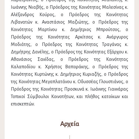
Ιωάννης Νιαβής, ο Πρόεδρος της Κοινότητας Μαλεσίνας κ.
Αλέξανδρος Κούρος, ο Πρόεδρος της Κοινότητας
Λιβανατών κ. Αναστάσιος Μαζιώτης, ο Πρόεδρος της
Κοινότητας Μαρτίνου κ. Δημήτριος Μπρούτσος, ο
Πρόεδρος της Κοινότητας Αρκίτσας κ. Ανάργυρος
Μοδιάτης, ο Πρόεδρος της Κοινότητας Τραγάνας κ.
Δημήτρης Δανέλης, ο Πρόεδρος της Κοινότητας Εξάρχου κ.
Αθανάσιος Σανίδας, ο Πρόεδρος της Κοινότητας
Καλαποδίου κ. Χρήστος Βαποράκης, ο Πρόεδρος της
Κοινότητας Κυρτώνης κ. Δημήτριος Κυριαζής, ο Πρόεδρος
της Κοινότητας Μεγαπλατάνου κ. Οδυσσέας Γλουστιάνος, ο
Πρόεδρος της Κοινότητας Προσκυνά κ. Ιωάννης Γιαννάρας
Τοπικοί Σύμβουλοι Κοινοτήτων, και πλήθος κατοίκων και
επισκεπτών.
Αρχεία