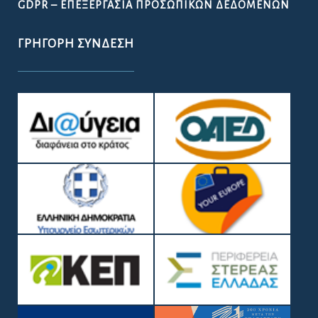
GDPR – ΕΠΕΞΕΡΓΑΣΙΑ ΠΡΟΣΩΠΙΚΩΝ ΔΕΔΟΜΕΝΩΝ
ΓΡΉΓΟΡΗ ΣΎΝΔΕΣΗ