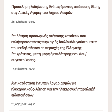
Πρόσκληση Εκδήλωσης Ενδιαφέροντος απόδοσης θέσης
στις Λαϊκές Αγορές του Δήμου Λοκρών
Δε, 19/12/2022 - 03:02
Επιδότηση προσωρινής στέγασης κατοίκων που
επλήγησαν από τις πυρκαγιές Ιουλίου/Αυγούστου 2021
που εκδηλώθηκαν σε περιοχές της Ελληνικής
Επικράτειας, με τη μορφή επιδότησης ενοικίου/
συγκατοίκησης.
Τρ, 21/09/2021 - 06:56
Αντικατάσταση έντυπων λογαριασμών με
ηλεκτρονικούς-Αίτηση για την ηλεκτρονική παραλαβή
ειδοποιήσεων
Τρ, 06/07/2021 - 03:10