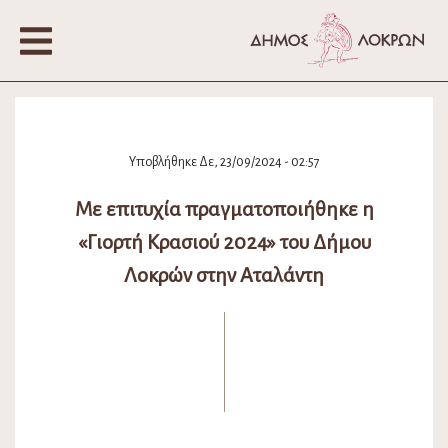
Υποβλήθηκε Δε, 23/09/2024 - 02:57
Με επιτυχία πραγματοποιήθηκε η
«Γιορτή Κρασιού 2024» του Δήμου
Λοκρών στην Αταλάντη