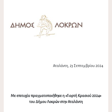
Αταλάντη, 23 Σεπτεμβρίου 2024
Με επιτυχία πραγματοποιήθηκε η «Γιορτή Κρασιού 2024»
του Δήμου Λοκρών στην Αταλάντη