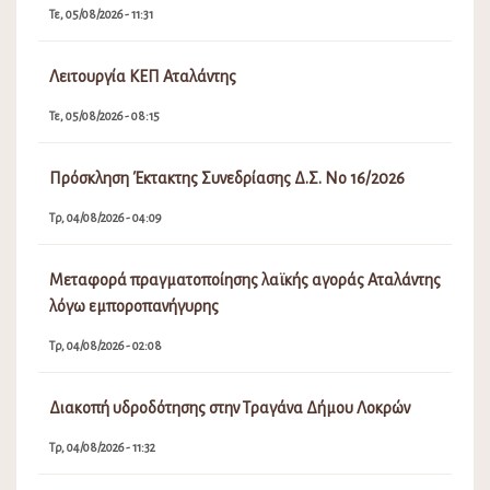
Τε, 05/08/2026 - 11:31
Λειτουργία ΚΕΠ Αταλάντης
Τε, 05/08/2026 - 08:15
Πρόσκληση Έκτακτης Συνεδρίασης Δ.Σ. Νο 16/2026
Τρ, 04/08/2026 - 04:09
Μεταφορά πραγματοποίησης λαϊκής αγοράς Αταλάντης
λόγω εμποροπανήγυρης
Τρ, 04/08/2026 - 02:08
Διακοπή υδροδότησης στην Τραγάνα Δήμου Λοκρών
Τρ, 04/08/2026 - 11:32