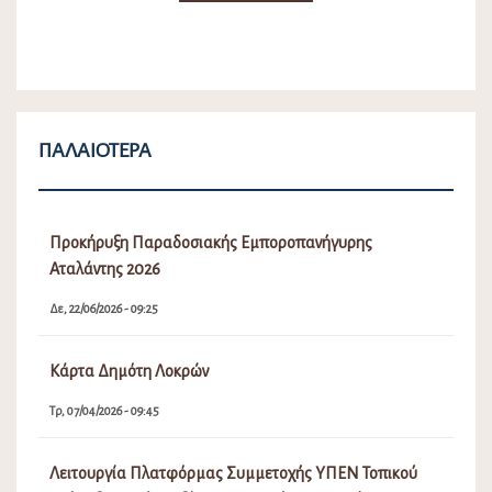
ΠΑΛΑΙΌΤΕΡΑ
Προκήρυξη Παραδοσιακής Εμποροπανήγυρης
Αταλάντης 2026
Δε, 22/06/2026 - 09:25
Κάρτα Δημότη Λοκρών
Τρ, 07/04/2026 - 09:45
Λειτουργία Πλατφόρμας Συμμετοχής ΥΠΕΝ Τοπικού