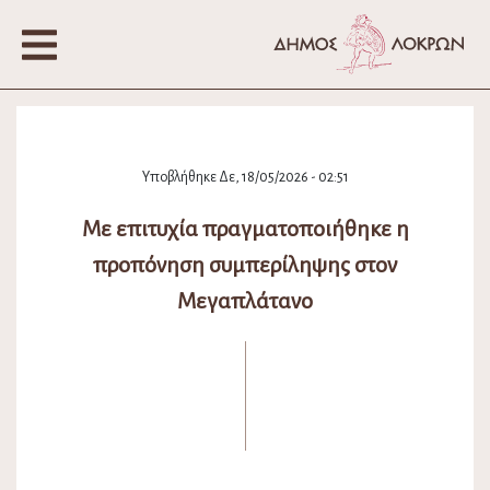
Υποβλήθηκε Δε, 18/05/2026 - 02:51
Με επιτυχία πραγματοποιήθηκε η
προπόνηση συμπερίληψης στον
Μεγαπλάτανο