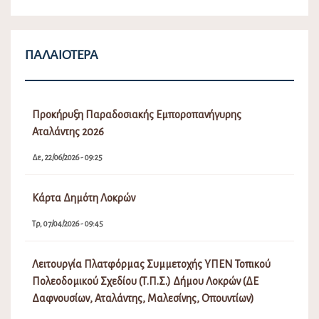
Previous
Next
ΠΑΛΑΙΌΤΕΡΑ
Προκήρυξη Παραδοσιακής Εμποροπανήγυρης
Αταλάντης 2026