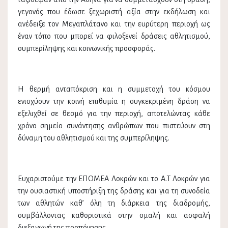
γεγονός που έδωσε ξεχωριστή αξία στην εκδήλωση και
ανέδειξε τον Μεγαπλάτανο και την ευρύτερη περιοχή ως
έναν τόπο που μπορεί να φιλοξενεί δράσεις αθλητισμού,
συμπερίληψης και κοινωνικής προσφοράς.
Η θερμή ανταπόκριση και η συμμετοχή του κόσμου
ενισχύουν την κοινή επιθυμία η συγκεκριμένη δράση να
εξελιχθεί σε θεσμό για την περιοχή, αποτελώντας κάθε
χρόνο σημείο συνάντησης ανθρώπων που πιστεύουν στη
δύναμη του αθλητισμού και της συμπερίληψης.
Ευχαριστούμε την ΕΠΟΜΕΑ Λοκρών και το Α.Τ Λοκρών για
την ουσιαστική υποστήριξη της δράσης και για τη συνοδεία
των αθλητών καθ’ όλη τη διάρκεια της διαδρομής,
συμβάλλοντας καθοριστικά στην ομαλή και ασφαλή
διεξαγωγή της προπόνησης.