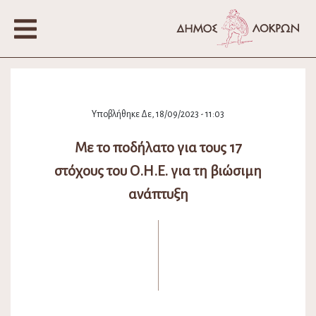
Υποβλήθηκε Δε, 18/09/2023 - 11:03
Με το ποδήλατο για τους 17
στόχους του Ο.Η.Ε. για τη βιώσιμη
ανάπτυξη