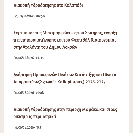
Διακοπή Υδροδότησης στο Καλαπόδι
Πα, 07/08/2026 - 08:58
Εορτασμός της Μεταμορφώσεως του Σωτήρος, έναρξη
της εμποροπανήγυρης και του Φεστιβάλ Γαστρονομίας
στην Αταλάντη του Δήμου Λοκρών
Πε, 06/08/2026 - 08:15
Ανάρτηση Προσωρινών Πινάκων Κατάταξης και Πίνακα
Απορριπτέων(Σχολικές Καθαρίστριες) 2026-2027
Πε, 06/08/2026 - 02:08
Διακοπή Υδροδότησης στην περιοχή Μαμάκα και στους
οικισμούς περιμετρικά
Πε, 06/08/2026 - 10:31