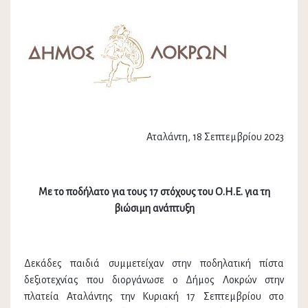
Αταλάντη, 18 Σεπτεμβρίου 2023
Με το ποδήλατο για τους 17 στόχους του Ο.Η.Ε. για τη
βιώσιμη ανάπτυξη
Δεκάδες παιδιά συμμετείχαν στην ποδηλατική πίστα
δεξιοτεχνίας που διοργάνωσε ο Δήμος Λοκρών στην
πλατεία Αταλάντης την Κυριακή 17 Σεπτεμβρίου στο