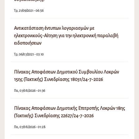
Τρ, 21/09/2021 - 06:56
Αντικατάσταση έντυπων λογαριασμών με
ηλεκτρονικούς-Αίτηση για την ηλεκτρονική παραλαβή
ειδοποιήσεων
Τρ, 06/07/2021 - 03:10
Πίνακας Αποφάσεων Δημοτικού Συμβουλίου Λοκρών
15ης (Τακτικής) Συνεδρίασης 18031/24-7-2026
Πα, 07/08/2026 - 01:36
Πίνακας Αποφάσεων Δημοτικής Επιτροπής Λοκρών 18ης
(Τακτικής) Συνεδρίασης 22627/24-7-2026
Πα, 07/08/2026 - 01:28