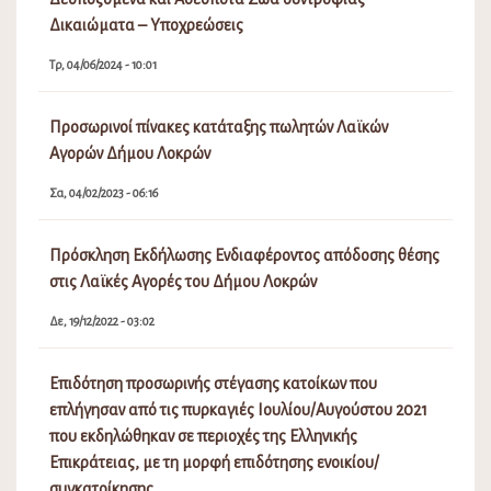
Δικαιώματα – Υποχρεώσεις
Τρ, 04/06/2024 - 10:01
Προσωρινοί πίνακες κατάταξης πωλητών Λαϊκών
Αγορών Δήμου Λοκρών
Σα, 04/02/2023 - 06:16
Πρόσκληση Εκδήλωσης Ενδιαφέροντος απόδοσης θέσης
στις Λαϊκές Αγορές του Δήμου Λοκρών
Δε, 19/12/2022 - 03:02
Επιδότηση προσωρινής στέγασης κατοίκων που
επλήγησαν από τις πυρκαγιές Ιουλίου/Αυγούστου 2021
που εκδηλώθηκαν σε περιοχές της Ελληνικής
Επικράτειας, με τη μορφή επιδότησης ενοικίου/
συγκατοίκησης.