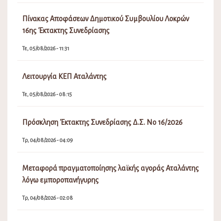
Πίνακας Αποφάσεων Δημοτικού Συμβουλίου Λοκρών
16ης Έκτακτης Συνεδρίασης
Τε, 05/08/2026 - 11:31
Λειτουργία ΚΕΠ Αταλάντης
Τε, 05/08/2026 - 08:15
Πρόσκληση Έκτακτης Συνεδρίασης Δ.Σ. Νο 16/2026
Τρ, 04/08/2026 - 04:09
Μεταφορά πραγματοποίησης λαϊκής αγοράς Αταλάντης
λόγω εμποροπανήγυρης
Τρ, 04/08/2026 - 02:08