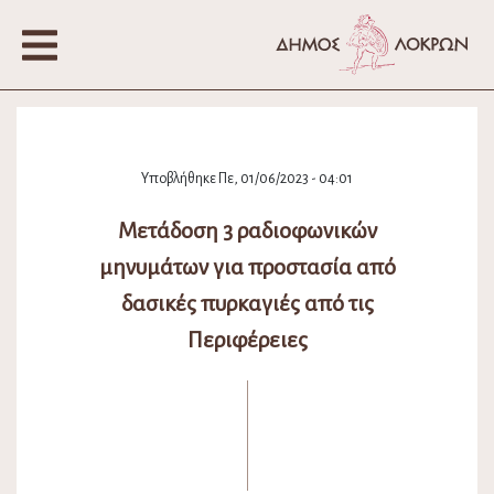
Υποβλήθηκε Πε, 01/06/2023 - 04:01
Μετάδοση 3 ραδιοφωνικών
μηνυμάτων για προστασία από
δασικές πυρκαγιές από τις
Περιφέρειες