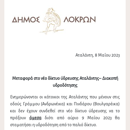
Αταλάντη, 8 Μαΐου 2023
Μεταφορά στο νέο δίκτυο ύδρευσης Αταλάντης– Διακοπή
υδροδότησης
Ενημερώνονται οι κάτοικοι της Αταλάντης που μένουν στις
οδούς Γράμμου (Ανδρωνέικα) και Πινδάρου (Βουλγαρέικα)
και δεν έχουν συνδεθεί στο νέο δίκτυο ύδρευσης να το
πράξουν
άμεσα
διότι από αύριο 9 Μαΐου 2023 θα
σταματήσει η υδροδότηση από το παλιό δίκτυο.