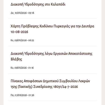
Διακοπή Υδροδότησης στο Καλαπόδι
Δε, 10/08/2026 - 09:18
Χάρτη Πρόβλεψης Κινδύνου Πυρκαγιάς για την Δευτέρα
10-08-2026
Κυ, 09/08/2026 - 06:22
Διακοπή Υδροδότησης λόγω Εργασιών Αποκατάστασης
Βλάβης
Κυ, 09/08/2026 - 01:16
Πίνακας Αποφάσεων Δημοτικού Συμβουλίου Λοκρών
15ης (Τακτικής) Συνεδρίασης 18031/24-7-2026
Πα, 07/08/2026 - 01:36