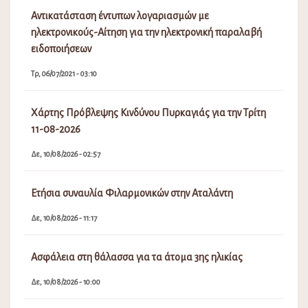
Αντικατάσταση έντυπων λογαριασμών με
ηλεκτρονικούς-Αίτηση για την ηλεκτρονική παραλαβή
ειδοποιήσεων
Τρ, 06/07/2021 - 03:10
Χάρτης Πρόβλεψης Κινδύνου Πυρκαγιάς για την Τρίτη
11-08-2026
Δε, 10/08/2026 - 02:57
Ετήσια συναυλία Φιλαρμονικών στην Αταλάντη
Δε, 10/08/2026 - 11:17
Ασφάλεια στη θάλασσα για τα άτομα 3ης ηλικίας
Δε, 10/08/2026 - 10:00