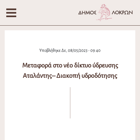
Υποβλήθηκε Δε, 08/05/2023 - 09:40
Μεταφορά στο νέο δίκτυο ύδρευσης
Αταλάντης– Διακοπή υδροδότησης