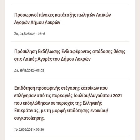
Προσωρινοί πίνακες κατάταξης πωλητών Λαϊκών
Αγορών Δήμου Λοκρών
Σα, 04/02/2023 - 06:16
Πρόσκληση Εκδήλωσης Ενδιαφέροντος απόδοσης θέσης
στις Λαϊκές Αγορές του Δήμου Λοκρών
Δε, 19/12/2022 - 03:02
Επιδότηση προσωρινής στέγασης κατοίκων που
επλήγησαν από τις πυρκαγιές Ιουλίου/Αυγούστου 2021
που εκδηλώθηκαν σε περιοχές της Ελληνικής
Επικράτειας, με τη μορφή επιδότησης ενοικίου/
συγκατοίκησης.
Τρ, 21/09/2021 - 06:56