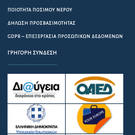
ΠΟΙΌΤΗΤΑ ΠΌΣΙΜΟΥ ΝΕΡΟΎ
ΔΉΛΩΣΗ ΠΡΟΣΒΑΣΙΜΌΤΗΤΑΣ
GDPR – ΕΠΕΞΕΡΓΑΣΙΑ ΠΡΟΣΩΠΙΚΩΝ ΔΕΔΟΜΕΝΩΝ
ΓΡΉΓΟΡΗ ΣΎΝΔΕΣΗ