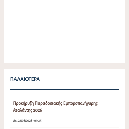
ΠΑΛΑΙΌΤΕΡΑ
Προκήρυξη Παραδοσιακής Εμποροπανήγυρης
Αταλάντης 2026
Δε, 22/06/2026 - 09:25