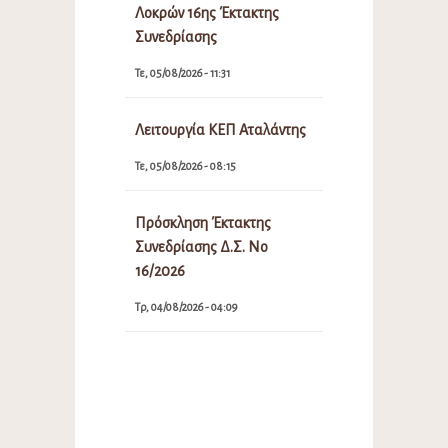
Λοκρών 16ης Έκτακτης
Συνεδρίασης
Τε, 05/08/2026 - 11:31
Λειτουργία ΚΕΠ Αταλάντης
Τε, 05/08/2026 - 08:15
Πρόσκληση Έκτακτης
Συνεδρίασης Δ.Σ. Νο
16/2026
Τρ, 04/08/2026 - 04:09