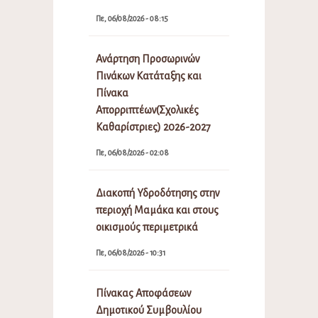
Πε, 06/08/2026 - 08:15
Ανάρτηση Προσωρινών
Πινάκων Κατάταξης και
Πίνακα
Απορριπτέων(Σχολικές
Καθαρίστριες) 2026-2027
Πε, 06/08/2026 - 02:08
Διακοπή Υδροδότησης στην
περιοχή Μαμάκα και στους
οικισμούς περιμετρικά
Πε, 06/08/2026 - 10:31
Πίνακας Αποφάσεων
Δημοτικού Συμβουλίου