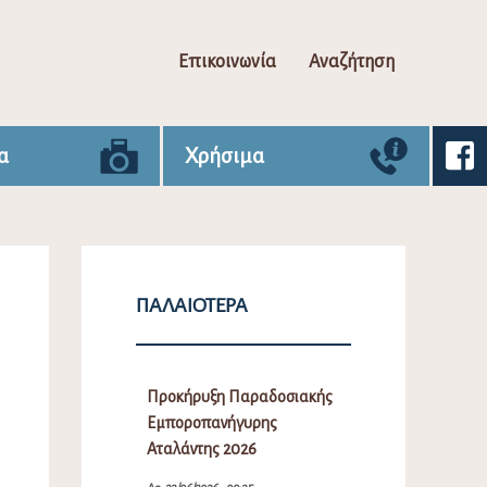
Επικοινωνία
Αναζήτηση
α
Χρήσιμα
ΠΑΛΑΙΌΤΕΡΑ
Προκήρυξη Παραδοσιακής
Εμποροπανήγυρης
Αταλάντης 2026