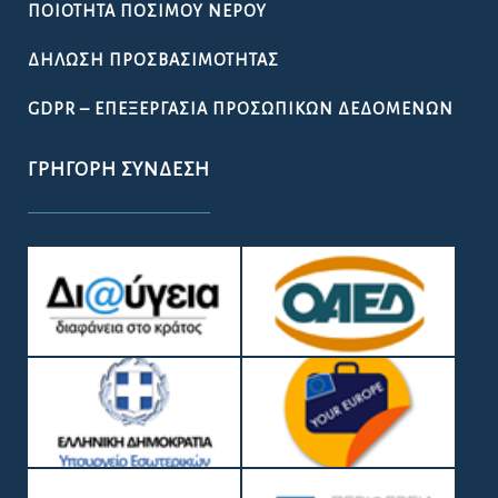
ΠΟΙΌΤΗΤΑ ΠΌΣΙΜΟΥ ΝΕΡΟΎ
ΔΉΛΩΣΗ ΠΡΟΣΒΑΣΙΜΌΤΗΤΑΣ
GDPR – ΕΠΕΞΕΡΓΑΣΙΑ ΠΡΟΣΩΠΙΚΩΝ ΔΕΔΟΜΕΝΩΝ
ΓΡΉΓΟΡΗ ΣΎΝΔΕΣΗ