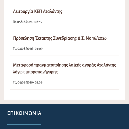
Λειτουργία ΚΕΠ Αταλάντης
Τε, 05/08/2026 - 08:15
Πρόσκληση Έκτακτης Συνεδρίασης Δ.Σ. Νο 16/2026
Τρ, 04/08/2026 - 04:09
Μεταφορά πραγματοποίησης λαϊκής αγοράς Αταλάντης
λόγω εμποροπανήγυρης
Τρ, 04/08/2026 - 02:08
ΕΠΙΚΟΙΝΩΝΊΑ