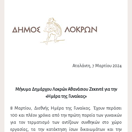
Αταλάντη, 7 Μαρτίου 2024
Μήνυμα Δημάρχου Λοκρών Αθανάσιου Ζεκεντέ για την
«Ημέρα της Γυναίκας»
8 Μαρτίου, Διεθνής Ημέρα της Γυναίκας. Έχουν περάσει
100 και πλέον χρόνια από την πρώτη πορεία των γυναικών
για τον τερματισμό των αντίξοων συνθηκών στο χώρο
εργασίας, τα την κατάκτηση ίσων δικαιωμάτων και την