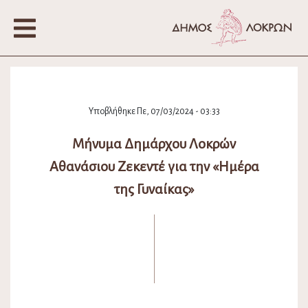
Υποβλήθηκε Πε, 07/03/2024 - 03:33
Μήνυμα Δημάρχου Λοκρών
Αθανάσιου Ζεκεντέ για την «Ημέρα
της Γυναίκας»