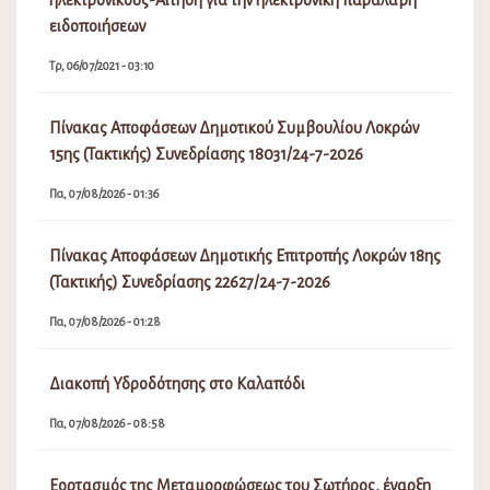
ηλεκτρονικούς-Αίτηση για την ηλεκτρονική παραλαβή
ειδοποιήσεων
Τρ, 06/07/2021 - 03:10
Πίνακας Αποφάσεων Δημοτικού Συμβουλίου Λοκρών
15ης (Τακτικής) Συνεδρίασης 18031/24-7-2026
Πα, 07/08/2026 - 01:36
Πίνακας Αποφάσεων Δημοτικής Επιτροπής Λοκρών 18ης
(Τακτικής) Συνεδρίασης 22627/24-7-2026
Πα, 07/08/2026 - 01:28
Διακοπή Υδροδότησης στο Καλαπόδι
Πα, 07/08/2026 - 08:58
Εορτασμός της Μεταμορφώσεως του Σωτήρος, έναρξη