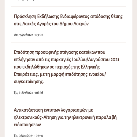
Πρόσκληση Εκδήλωσης Ενδιαφέροντος απόδοσης θέσης
στις Λαϊκές Αγορές του Δήμου Λοκρών
Δε, 19/12/2022 - 03:02
Επιδότηση προσωρινής στέγασης κατοίκων που
επλήγησαν από τις πυρκαγιές Ιουλίου/Αυγούστου 2021
που εκδηλώθηκαν σε περιοχές της Ελληνικής
Επικράτειας, με τη μορφή επιδότησης ενοικίου/
συγκατοίκησης.
Τρ, 21/09/2021 - 06:56
Αντικατάσταση έντυπων λογαριασμών με
ηλεκτρονικούς-Αίτηση για την ηλεκτρονική παραλαβή
ειδοποιήσεων
Τρ, 06/07/2021 - 03:10