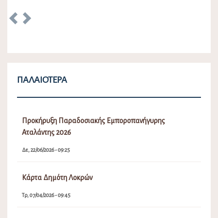
Previous
Next
ΠΑΛΑΙΌΤΕΡΑ
Προκήρυξη Παραδοσιακής Εμποροπανήγυρης
Αταλάντης 2026
Δε, 22/06/2026 - 09:25
Κάρτα Δημότη Λοκρών
Τρ, 07/04/2026 - 09:45