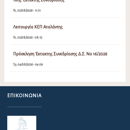
Τε, 05/08/2026 - 11:31
Λειτουργία ΚΕΠ Αταλάντης
Τε, 05/08/2026 - 08:15
Πρόσκληση Έκτακτης Συνεδρίασης Δ.Σ. Νο 16/2026
Τρ, 04/08/2026 - 04:09
ΕΠΙΚΟΙΝΩΝΊΑ