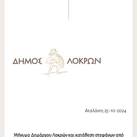
Αταλάντη 25-10-2024
Μήνυμα Δημάρχου Λοκρών και κατάθεση στεφάνων από