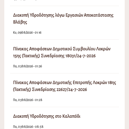
Διακοπή Υδροδότησης λόγω Εργασιών Αποκατάστασης
Βλάβης
Κυ, 09/08/2026 - 01:16
Πίνακας Αποφάσεων Δημοτικού Συμβουλίου Λοκρών
15ης (Τακτικής) Συνεδρίασης 18031/24-7-2026
Πα, 07/08/2026 - 01:36
Πίνακας Αποφάσεων Δημοτικής Επιτροπής Λοκρών 18ης
(Τακτικής) Συνεδρίασης 22627/24-7-2026
Πα, 07/08/2026 - 01:28
Διακοπή Υδροδότησης στο Καλαπόδι
Πα, 07/08/2026 - 08:58