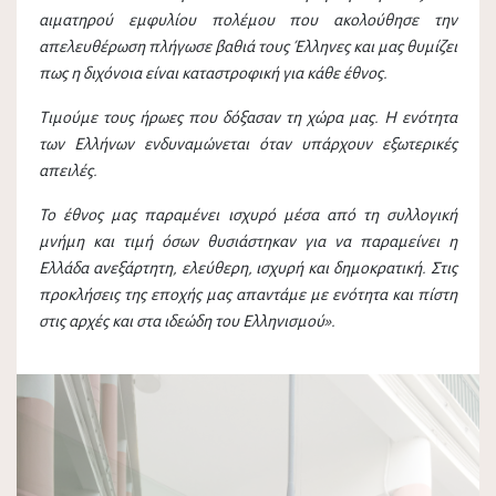
αιματηρού εμφυλίου πολέμου που ακολούθησε την
απελευθέρωση πλήγωσε βαθιά τους Έλληνες και μας θυμίζει
πως η διχόνοια είναι καταστροφική για κάθε έθνος.
Τιμούμε τους ήρωες που δόξασαν τη χώρα μας. Η ενότητα
των Ελλήνων ενδυναμώνεται όταν υπάρχουν εξωτερικές
απειλές.
Το έθνος μας παραμένει ισχυρό μέσα από τη συλλογική
μνήμη και τιμή όσων θυσιάστηκαν για να παραμείνει η
Ελλάδα ανεξάρτητη, ελεύθερη, ισχυρή και δημοκρατική. Στις
προκλήσεις της εποχής μας απαντάμε με ενότητα και πίστη
στις αρχές και στα ιδεώδη του Ελληνισμού».