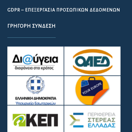
GDPR – ΕΠΕΞΕΡΓΑΣΙΑ ΠΡΟΣΩΠΙΚΩΝ ΔΕΔΟΜΕΝΩΝ
ΓΡΉΓΟΡΗ ΣΎΝΔΕΣΗ