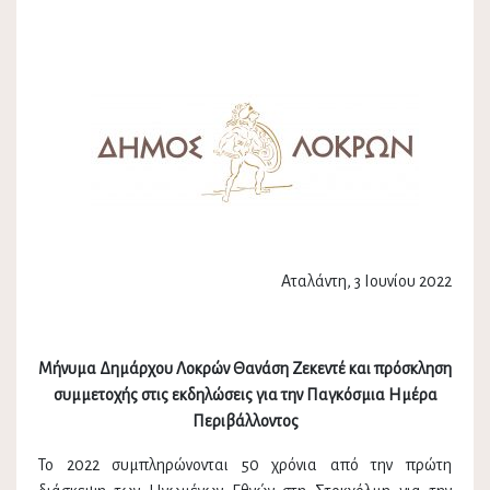
Αταλάντη, 3 Ιουνίου 2022
Μήνυμα Δημάρχου Λοκρών Θανάση Ζεκεντέ και πρόσκληση
συμμετοχής στις εκδηλώσεις για την Παγκόσμια Ημέρα
Περιβάλλοντος
Το 2022 συμπληρώνονται 50 χρόνια από την πρώτη