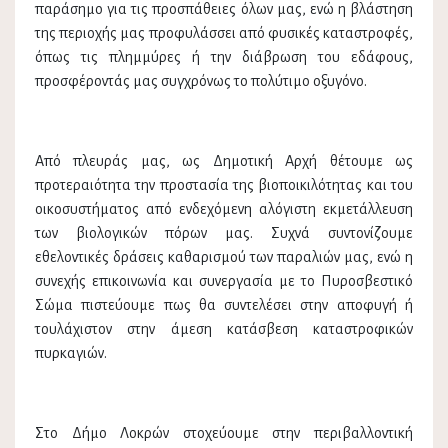
παράσημο για τις προσπάθειες όλων μας, ενώ η βλάστηση
της περιοχής μας προφυλάσσει από φυσικές καταστροφές,
όπως τις πλημμύρες ή την διάβρωση του εδάφους,
προσφέροντάς μας συγχρόνως το πολύτιμο οξυγόνο.
Από πλευράς μας, ως Δημοτική Αρχή θέτουμε ως
προτεραιότητα την προστασία της βιοποικιλότητας και του
οικοσυστήματος από ενδεχόμενη αλόγιστη εκμετάλλευση
των βιολογικών πόρων μας. Συχνά συντονίζουμε
εθελοντικές δράσεις καθαρισμού των παραλιών μας, ενώ η
συνεχής επικοινωνία και συνεργασία με το Πυροσβεστικό
Σώμα πιστεύουμε πως θα συντελέσει στην αποφυγή ή
τουλάχιστον στην άμεση κατάσβεση καταστροφικών
πυρκαγιών.
Στο Δήμο Λοκρών στοχεύουμε στην περιβαλλοντική