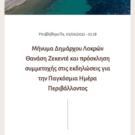
Υποβλήθηκε Πα, 03/06/2022 - 03:28
Μήνυμα Δημάρχου Λοκρών
Θανάση Ζεκεντέ και πρόσκληση
συμμετοχής στις εκδηλώσεις για
την Παγκόσμια Ημέρα
Περιβάλλοντος