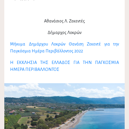
Αθανάσιος Λ. Ζεκεντές
Δήμαρχος Λοκρών
Μήνυμα Δημάρχου Λοκρών Θανάση Ζεκεντέ για την
Παγκόσμια Ημέρα Περιβάλλοντος 2022
Η ΕΚΚΛΗΣΙΑ ΤΗΣ ΕΛΛΑΔΟΣ ΓΙΑ ΤΗΝ ΠΑΓΚΟΣΜΙΑ
ΗΜΕΡΑ ΠΕΡΙΒΑΛΛΟΝΤΟΣ