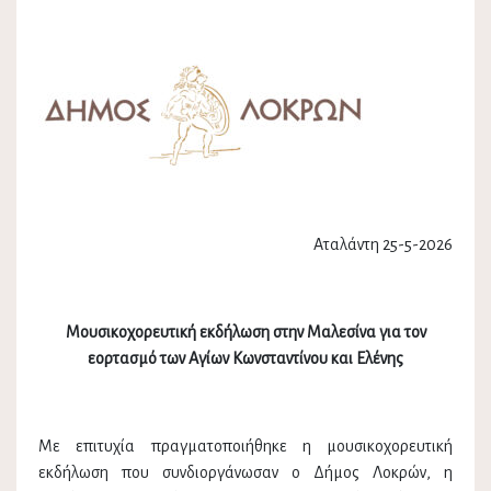
Αταλάντη 25-5-2026
Μουσικοχορευτική εκδήλωση στην Μαλεσίνα
για τον
εορτασμό των Αγίων Κωνσταντίνου και Ελένης
Με επιτυχία πραγματοποιήθηκε η μουσικοχορευτική
εκδήλωση που συνδιοργάνωσαν ο Δήμος Λοκρών, η