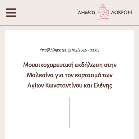
Υποβλήθηκε Δε, 25/05/2026 - 03:09
Μουσικοχορευτική εκδήλωση στην
Μαλεσίνα για τον εορτασμό των
Αγίων Κωνσταντίνου και Ελένης