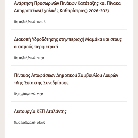
Ανάρτηση Προσωρινών Πινάκων Κατάταξης και Πίνακα
Απορριπτέων(Σχολικές Καθαρίστριες) 2026-2027
Πε, 06/08/2026 - 02:08
Διακοπή Υδροδότησης στην περιοχή Μαμάκα και στους
οικισμούς περιμετρικά
Πε, 06/08/2026 - 10:31
Πίνακας Αποφάσεων Δημοτικού Συμβουλίου Λοκρών
16ης Έκτακτης Συνεδρίασης
Τε, 05/08/2026 - 11:31
Λειτουργία ΚΕΠ Αταλάντης
Τε, 05/08/2026 - 08:15