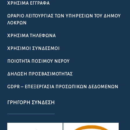
ΧΡΉΣΙΜΑ ΈΓΓΡΑΦΑ
ΩΡΆΡΙΟ ΛΕΙΤΟΥΡΓΊΑΣ ΤΩΝ ΥΠΗΡΕΣΙΏΝ ΤΟΥ ΔΉΜΟΥ
ΛΟΚΡΏΝ
ΧΡΉΣΙΜΑ ΤΗΛΈΦΩΝΑ
ΧΡΉΣΙΜΟΙ ΣΎΝΔΕΣΜΟΙ
ΠΟΙΌΤΗΤΑ ΠΌΣΙΜΟΥ ΝΕΡΟΎ
ΔΉΛΩΣΗ ΠΡΟΣΒΑΣΙΜΌΤΗΤΑΣ
GDPR – ΕΠΕΞΕΡΓΑΣΙΑ ΠΡΟΣΩΠΙΚΩΝ ΔΕΔΟΜΕΝΩΝ
ΓΡΉΓΟΡΗ ΣΎΝΔΕΣΗ