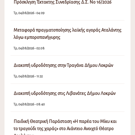
Πρόσκληση Έκτακτης Συνεδρίασης Δ.Σ. Νο 16/2026
Τρ, 04/08/2026 - 04:09
Μεταφορά πραγματοποίησης λαϊκής αγοράς Αταλάντης
λόγω εμποροπανήγυρης
Τρ, 04/08/2026 - 02:08
Διακοπή υδροδότησης στην Τραγάνα Δήμου Λοκρών
Τρ, 04/08/2026 - 11:32
Διακοπή υδροδότησης στις Λιβανάτες Δήμου Λοκρών
Τρ, 04/08/2026 - 08:40
Παιδική Θεατρική Παράσταση «Η παρέα του Μίκυ και
το τραγούδι της χαράς» στο Αιάντειο Ανοιχτό Θέατρο