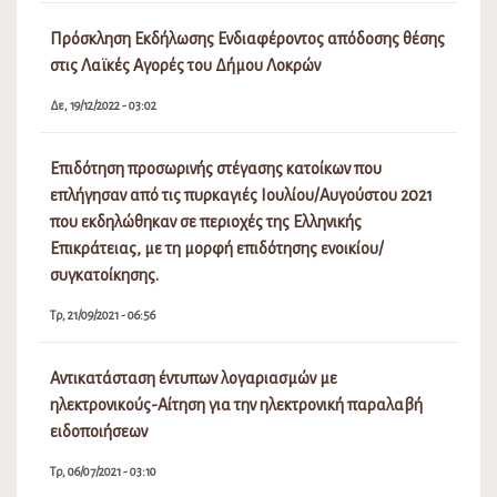
Πρόσκληση Εκδήλωσης Ενδιαφέροντος απόδοσης θέσης
στις Λαϊκές Αγορές του Δήμου Λοκρών
Δε, 19/12/2022 - 03:02
Επιδότηση προσωρινής στέγασης κατοίκων που
επλήγησαν από τις πυρκαγιές Ιουλίου/Αυγούστου 2021
που εκδηλώθηκαν σε περιοχές της Ελληνικής
Επικράτειας, με τη μορφή επιδότησης ενοικίου/
συγκατοίκησης.
Τρ, 21/09/2021 - 06:56
Αντικατάσταση έντυπων λογαριασμών με
ηλεκτρονικούς-Αίτηση για την ηλεκτρονική παραλαβή
ειδοποιήσεων
Τρ, 06/07/2021 - 03:10