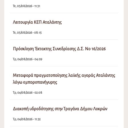
Τε, 05/08/2026 - 11:31
Λειτουργία ΚΕΠ Αταλάντης
Τε, 05/08/2026 - 08:15
Πρόσκληση Έκτακτης Συνεδρίασης Δ.Σ. Νο 16/2026
Τρ, 04/08/2026 - 04:09
Μεταφορά πραγματοποίησης λαϊκής αγοράς Αταλάντης
λόγω εμποροπανήγυρης
Τρ, 04/08/2026 - 02:08
Διακοπή υδροδότησης στην Τραγάνα Δήμου Λοκρών
Τρ, 04/08/2026 - 11:32