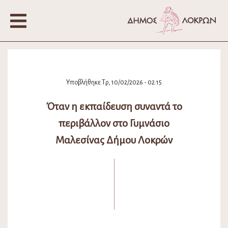
Υποβλήθηκε Τρ, 10/02/2026 - 02:15
Όταν η εκπαίδευση συναντά το
περιβάλλον στο Γυμνάσιο
Μαλεσίνας Δήμου Λοκρών