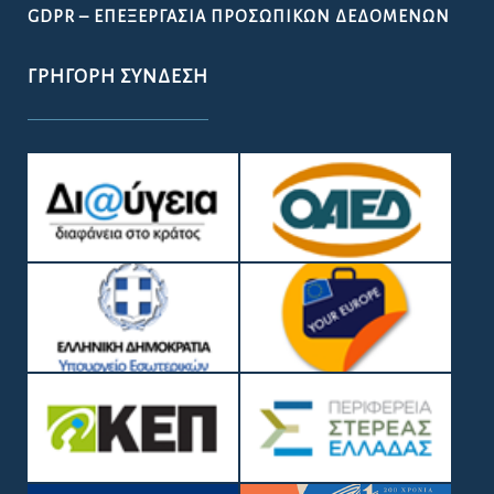
GDPR – ΕΠΕΞΕΡΓΑΣΙΑ ΠΡΟΣΩΠΙΚΩΝ ΔΕΔΟΜΕΝΩΝ
ΓΡΉΓΟΡΗ ΣΎΝΔΕΣΗ