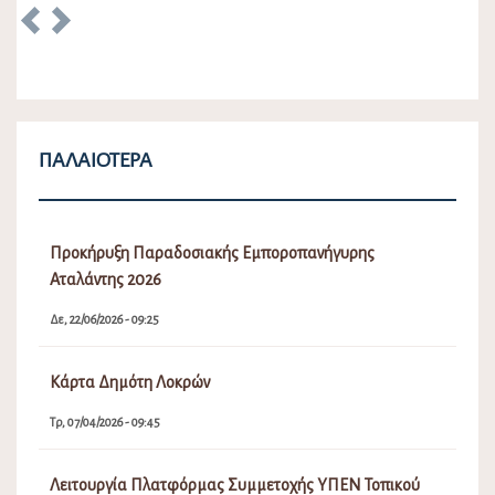
Previous
Next
ΠΑΛΑΙΌΤΕΡΑ
Προκήρυξη Παραδοσιακής Εμποροπανήγυρης
Αταλάντης 2026
Δε, 22/06/2026 - 09:25
Κάρτα Δημότη Λοκρών
Τρ, 07/04/2026 - 09:45
Λειτουργία Πλατφόρμας Συμμετοχής ΥΠΕΝ Τοπικού