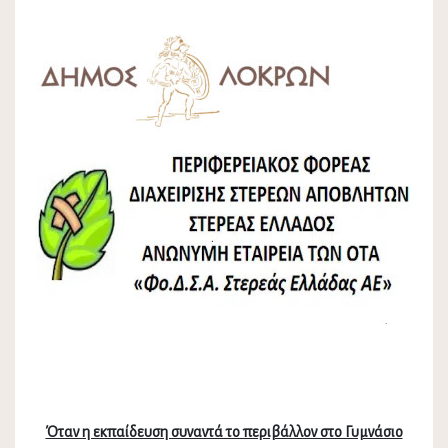
Όταν η εκπαίδευση συναντά το περιβάλλον στο Γυμνάσιο