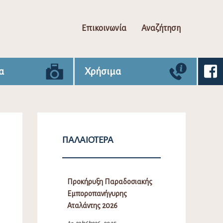
Επικοινωνία
Αναζήτηση
α
Χρήσιμα
ΠΑΛΑΙΌΤΕΡΑ
Προκήρυξη Παραδοσιακής
Εμποροπανήγυρης
Αταλάντης 2026