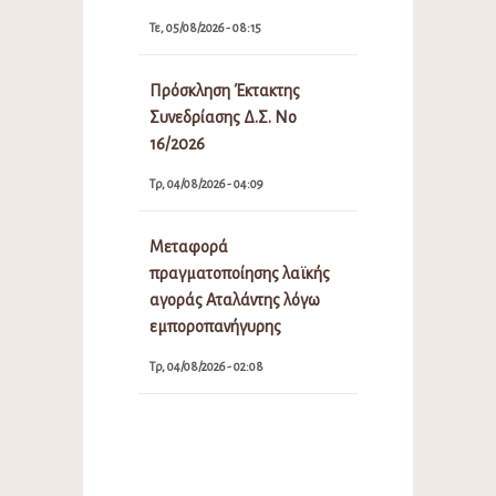
Τε, 05/08/2026 - 08:15
Πρόσκληση Έκτακτης
Συνεδρίασης Δ.Σ. Νο
16/2026
Τρ, 04/08/2026 - 04:09
Μεταφορά
πραγματοποίησης λαϊκής
αγοράς Αταλάντης λόγω
εμποροπανήγυρης
Τρ, 04/08/2026 - 02:08