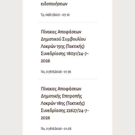
ειδοποιήσεων
Τρ, 06/07/2021 - 03:10
Πίνακας Αποφάσεων
Δημοτικού Συμβουλίου
Λοκρών 15ης (Τακτικής)
Συνεδρίασης 18031/24-7-
2026
Πα, 07/08/2026 - 01:36
Πίνακας Αποφάσεων
Δημοτικής Επιτροπής
Λοκρών 18ης (Τακτικής)
Συνεδρίασης 22627/24-7-
2026
Πα, 07/08/2026 - 01:28