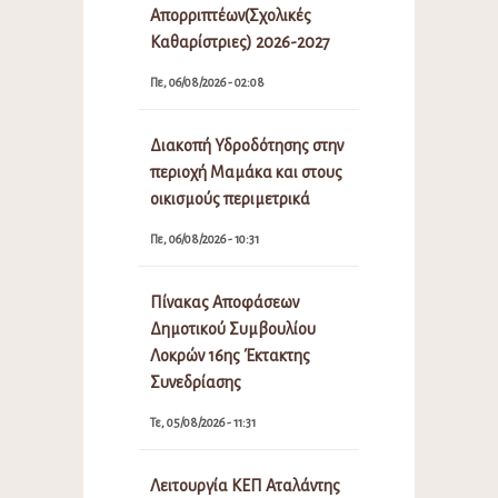
Απορριπτέων(Σχολικές
Καθαρίστριες) 2026-2027
Πε, 06/08/2026 - 02:08
Διακοπή Υδροδότησης στην
περιοχή Μαμάκα και στους
οικισμούς περιμετρικά
Πε, 06/08/2026 - 10:31
Πίνακας Αποφάσεων
Δημοτικού Συμβουλίου
Λοκρών 16ης Έκτακτης
Συνεδρίασης
Τε, 05/08/2026 - 11:31
Λειτουργία ΚΕΠ Αταλάντης