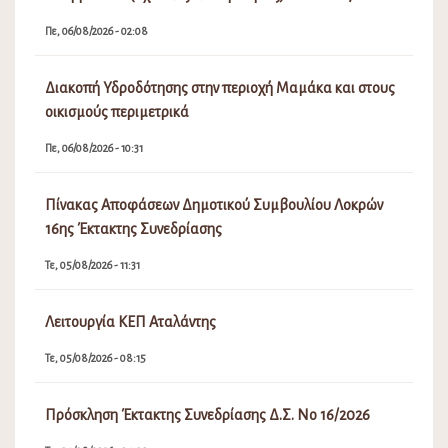
Πε, 06/08/2026 - 02:08
Διακοπή Υδροδότησης στην περιοχή Μαμάκα και στους
οικισμούς περιμετρικά
Πε, 06/08/2026 - 10:31
Πίνακας Αποφάσεων Δημοτικού Συμβουλίου Λοκρών
16ης Έκτακτης Συνεδρίασης
Τε, 05/08/2026 - 11:31
Λειτουργία ΚΕΠ Αταλάντης
Τε, 05/08/2026 - 08:15
Πρόσκληση Έκτακτης Συνεδρίασης Δ.Σ. Νο 16/2026