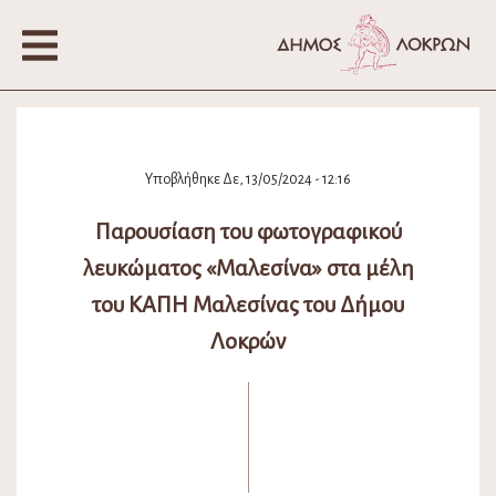
Υποβλήθηκε Δε, 13/05/2024 - 12:16
Παρουσίαση του φωτογραφικού
λευκώματος «Μαλεσίνα» στα μέλη
του ΚΑΠΗ Μαλεσίνας του Δήμου
Λοκρών