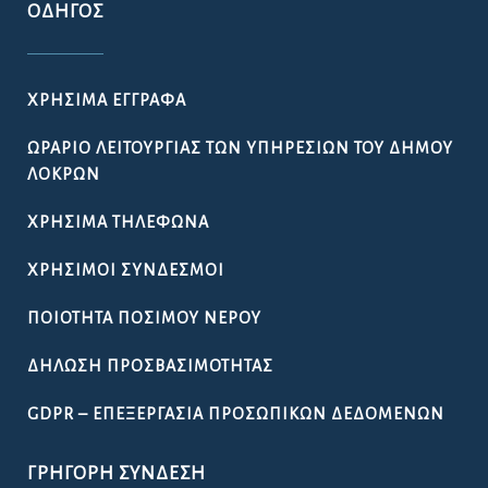
ΟΔΗΓΌΣ
ΧΡΉΣΙΜΑ ΈΓΓΡΑΦΑ
ΩΡΆΡΙΟ ΛΕΙΤΟΥΡΓΊΑΣ ΤΩΝ ΥΠΗΡΕΣΙΏΝ ΤΟΥ ΔΉΜΟΥ
ΛΟΚΡΏΝ
ΧΡΉΣΙΜΑ ΤΗΛΈΦΩΝΑ
ΧΡΉΣΙΜΟΙ ΣΎΝΔΕΣΜΟΙ
ΠΟΙΌΤΗΤΑ ΠΌΣΙΜΟΥ ΝΕΡΟΎ
ΔΉΛΩΣΗ ΠΡΟΣΒΑΣΙΜΌΤΗΤΑΣ
GDPR – ΕΠΕΞΕΡΓΑΣΙΑ ΠΡΟΣΩΠΙΚΩΝ ΔΕΔΟΜΕΝΩΝ
ΓΡΉΓΟΡΗ ΣΎΝΔΕΣΗ