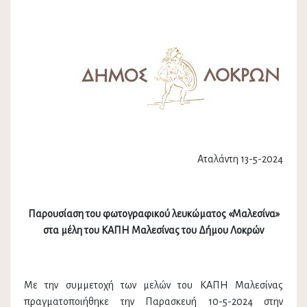
Αταλάντη 13-5-2024
Παρουσίαση του φωτογραφικού λευκώματος «Μαλεσίνα»
στα μέλη του ΚΑΠΗ Μαλεσίνας του Δήμου Λοκρών
Με την συμμετοχή των μελών του ΚΑΠΗ Μαλεσίνας
πραγματοποιήθηκε την Παρασκευή 10-5-2024 στην