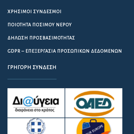
ΧΡΉΣΙΜΟΙ ΣΎΝΔΕΣΜΟΙ
ΠΟΙΌΤΗΤΑ ΠΌΣΙΜΟΥ ΝΕΡΟΎ
ΔΉΛΩΣΗ ΠΡΟΣΒΑΣΙΜΌΤΗΤΑΣ
GDPR – ΕΠΕΞΕΡΓΑΣΙΑ ΠΡΟΣΩΠΙΚΩΝ ΔΕΔΟΜΕΝΩΝ
ΓΡΉΓΟΡΗ ΣΎΝΔΕΣΗ