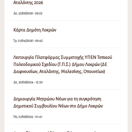
Αταλάντης 2026
Δε, 22/06/2026 - 09:25
Κάρτα Δημότη Λοκρών
Τρ, 07/04/2026 - 09:45
Λειτουργία Πλατφόρμας Συμμετοχής ΥΠΕΝ Τοπικού
Πολεοδομικού Σχεδίου (Τ.Π.Σ.) Δήμου Λοκρών (ΔΕ
Δαφνουσίων, Αταλάντης, Μαλεσίνης, Οπουντίων)
Δε, 30/09/2024 - 12:50
Δημιουργία Μητρώου Νέων για τη συγκρότηση
Δημοτικού Συμβουλίου Νέων στο Δήμο Λοκρών
Πα, 27/09/2024 - 01:41