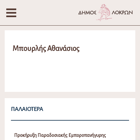
Μπουρλής Αθανάσιος
ΠΑΛΑΙΌΤΕΡΑ
Προκήρυξη Παραδοσιακής Εμποροπανήγυρης