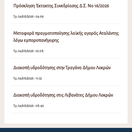
Πρόσκληση Έκτακτης Συνεδρίασης Δ.Σ. Νο 16/2026
Τρ, 04/08/2026 - 04:09
Μεταφορά πραγματοποίησης λαϊκής αγοράς Αταλάντης
λόγω εμποροπανήγυρης
Τρ, 04/08/2026 - 02:08
Διακοπή υδροδότησης στην Τραγάνα Δήμου Λοκρών
Τρ, 04/08/2026 - 11:32
Διακοπή υδροδότησης στις Λιβανάτες Δήμου Λοκρών
Τρ, 04/08/2026 - 08:40