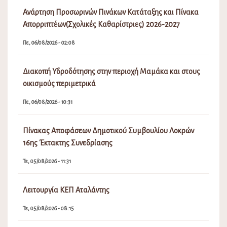
Ανάρτηση Προσωρινών Πινάκων Κατάταξης και Πίνακα
Απορριπτέων(Σχολικές Καθαρίστριες) 2026-2027
Πε, 06/08/2026 - 02:08
Διακοπή Υδροδότησης στην περιοχή Μαμάκα και στους
οικισμούς περιμετρικά
Πε, 06/08/2026 - 10:31
Πίνακας Αποφάσεων Δημοτικού Συμβουλίου Λοκρών
16ης Έκτακτης Συνεδρίασης
Τε, 05/08/2026 - 11:31
Λειτουργία ΚΕΠ Αταλάντης
Τε, 05/08/2026 - 08:15