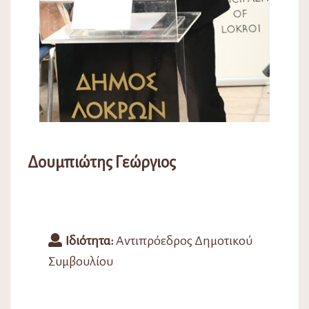
Δουμπιώτης Γεώργιος
Ιδιότητα:
Αντιπρόεδρος Δημοτικού
Συμβουλίου