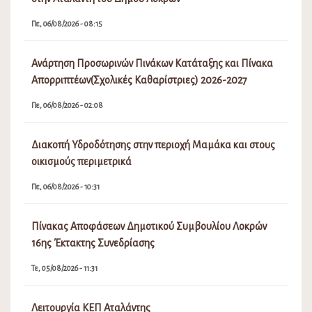
Πε, 06/08/2026 - 08:15
Ανάρτηση Προσωρινών Πινάκων Κατάταξης και Πίνακα
Απορριπτέων(Σχολικές Καθαρίστριες) 2026-2027
Πε, 06/08/2026 - 02:08
Διακοπή Υδροδότησης στην περιοχή Μαμάκα και στους
οικισμούς περιμετρικά
Πε, 06/08/2026 - 10:31
Πίνακας Αποφάσεων Δημοτικού Συμβουλίου Λοκρών
16ης Έκτακτης Συνεδρίασης
Τε, 05/08/2026 - 11:31
Λειτουργία ΚΕΠ Αταλάντης