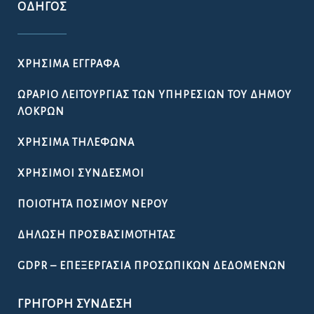
ΟΔΗΓΌΣ
ΧΡΉΣΙΜΑ ΈΓΓΡΑΦΑ
ΩΡΆΡΙΟ ΛΕΙΤΟΥΡΓΊΑΣ ΤΩΝ ΥΠΗΡΕΣΙΏΝ ΤΟΥ ΔΉΜΟΥ
ΛΟΚΡΏΝ
ΧΡΉΣΙΜΑ ΤΗΛΈΦΩΝΑ
ΧΡΉΣΙΜΟΙ ΣΎΝΔΕΣΜΟΙ
ΠΟΙΌΤΗΤΑ ΠΌΣΙΜΟΥ ΝΕΡΟΎ
ΔΉΛΩΣΗ ΠΡΟΣΒΑΣΙΜΌΤΗΤΑΣ
GDPR – ΕΠΕΞΕΡΓΑΣΙΑ ΠΡΟΣΩΠΙΚΩΝ ΔΕΔΟΜΕΝΩΝ
ΓΡΉΓΟΡΗ ΣΎΝΔΕΣΗ