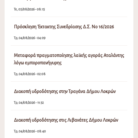
Τε, 05/08/2026 - 08:15
Πρόσκληση Έκτακτης Συνεδρίασης Δ.Σ. Νο 16/2026
Τρ, 04/08/2026 - 04:09
Μεταφορά πραγματοποίησης λαϊκής αγοράς Αταλάντης
λόγω εμποροπανήγυρης
Τρ, 04/08/2026 - 02:08
Διακοπή υδροδότησης στην Τραγάνα Δήμου Λοκρών
Τρ, 04/08/2026 - 11:32
Διακοπή υδροδότησης στις Λιβανάτες Δήμου Λοκρών
Τρ, 04/08/2026 - 08:40