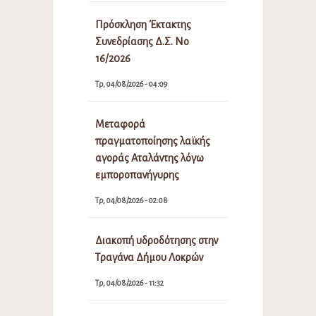
Πρόσκληση Έκτακτης
Συνεδρίασης Δ.Σ. Νο
16/2026
Τρ, 04/08/2026 - 04:09
Μεταφορά
πραγματοποίησης λαϊκής
αγοράς Αταλάντης λόγω
εμποροπανήγυρης
Τρ, 04/08/2026 - 02:08
Διακοπή υδροδότησης στην
Τραγάνα Δήμου Λοκρών
Τρ, 04/08/2026 - 11:32