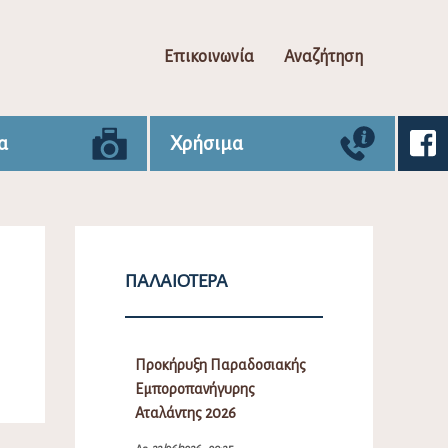
Επικοινωνία
Αναζήτηση
α
Χρήσιμα
ΠΑΛΑΙΌΤΕΡΑ
Προκήρυξη Παραδοσιακής
Εμποροπανήγυρης
Αταλάντης 2026