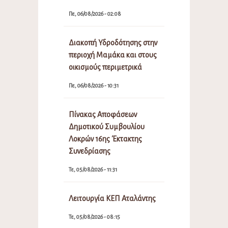
Πε, 06/08/2026 - 02:08
Διακοπή Υδροδότησης στην
περιοχή Μαμάκα και στους
οικισμούς περιμετρικά
Πε, 06/08/2026 - 10:31
Πίνακας Αποφάσεων
Δημοτικού Συμβουλίου
Λοκρών 16ης Έκτακτης
Συνεδρίασης
Τε, 05/08/2026 - 11:31
Λειτουργία ΚΕΠ Αταλάντης
Τε, 05/08/2026 - 08:15