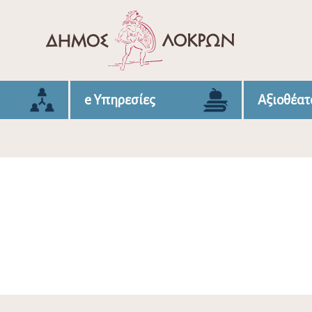
e Υπηρεσίες
Αξιοθέατ