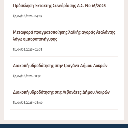
Πρόσκληση Έκτακτης Συνεδρίασης Δ.Σ. Νο 16/2026
Τρ, 04/08/2026 - 04:09
Μεταφορά πραγματοποίησης λαϊκής αγοράς Αταλάντης
λόγω εμποροπανήγυρης
Τρ, 04/08/2026 - 02:08
Διακοπή υδροδότησης στην Τραγάνα Δήμου Λοκρών
Τρ, 04/08/2026 - 11:32
Διακοπή υδροδότησης στις Λιβανάτες Δήμου Λοκρών
Τρ, 04/08/2026 - 08:40