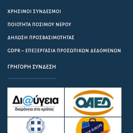
ΧΡΉΣΙΜΟΙ ΣΎΝΔΕΣΜΟΙ
ΠΟΙΌΤΗΤΑ ΠΌΣΙΜΟΥ ΝΕΡΟΎ
ΔΉΛΩΣΗ ΠΡΟΣΒΑΣΙΜΌΤΗΤΑΣ
GDPR – ΕΠΕΞΕΡΓΑΣΙΑ ΠΡΟΣΩΠΙΚΩΝ ΔΕΔΟΜΕΝΩΝ
ΓΡΉΓΟΡΗ ΣΎΝΔΕΣΗ