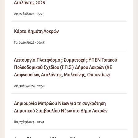
Αταλάντης 2026
Δε, 22/06/2026 - 09:25
Κάρτα Δημότη Λοκρών
Τρ, 07/04/2026 - 09:45
Λειτουργία Πλατφόρμας Συμμετοχής ΥΠΕΝ Τοπικού
Πολεοδομικού Σχεδίου (Τ.Π.Σ.) Δήμου Λοκρών (ΔΕ
Δαφνουσίων, Αταλάντης, Μαλεσίνης, Οπουντίων)
Δε, 30/09/2024 - 12:50
Δημιουργία Μητρώου Νέων για τη συγκρότηση
Δημοτικού Συμβουλίου Νέων στο Δήμο Λοκρών
Πα, 27/09/2024 - 01:41