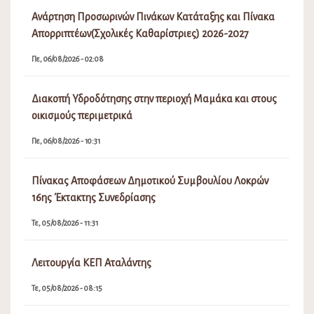
Ανάρτηση Προσωρινών Πινάκων Κατάταξης και Πίνακα
Απορριπτέων(Σχολικές Καθαρίστριες) 2026-2027
Πε, 06/08/2026 - 02:08
Διακοπή Υδροδότησης στην περιοχή Μαμάκα και στους
οικισμούς περιμετρικά
Πε, 06/08/2026 - 10:31
Πίνακας Αποφάσεων Δημοτικού Συμβουλίου Λοκρών
16ης Έκτακτης Συνεδρίασης
Τε, 05/08/2026 - 11:31
Λειτουργία ΚΕΠ Αταλάντης
Τε, 05/08/2026 - 08:15