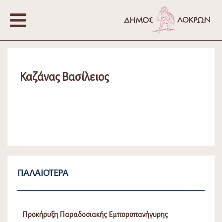
Καζάνας Βασίλειος
ΠΑΛΑΙΌΤΕΡΑ
Προκήρυξη Παραδοσιακής Εμποροπανήγυρης