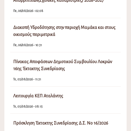
Απορριπτέων(Σχολικές Καθαρίστριες) 2026-2027
Πε, 06/08/2026 - 02:08
Διακοπή Υδροδότησης στην περιοχή Μαμάκα και στους
οικισμούς περιμετρικά
Πε, 06/08/2026 - 10:31
Πίνακας Αποφάσεων Δημοτικού Συμβουλίου Λοκρών
16ης Έκτακτης Συνεδρίασης
Τε, 05/08/2026 - 11:31
Λειτουργία ΚΕΠ Αταλάντης
Τε, 05/08/2026 - 08:15
Πρόσκληση Έκτακτης Συνεδρίασης Δ.Σ. Νο 16/2026