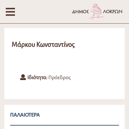
Μάρκου Κωνσταντίνος
Ιδιότητα:
Πρόεδρος
ΠΑΛΑΙΌΤΕΡΑ