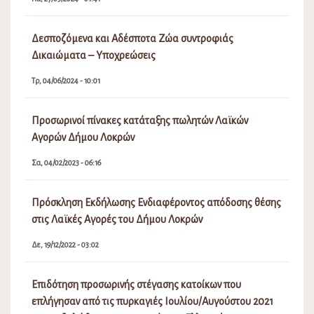
Δεσποζόμενα και Αδέσποτα Ζώα συντροφιάς
Δικαιώματα – Υποχρεώσεις
Τρ, 04/06/2024 - 10:01
Προσωρινοί πίνακες κατάταξης πωλητών Λαϊκών
Αγορών Δήμου Λοκρών
Σα, 04/02/2023 - 06:16
Πρόσκληση Εκδήλωσης Ενδιαφέροντος απόδοσης θέσης
στις Λαϊκές Αγορές του Δήμου Λοκρών
Δε, 19/12/2022 - 03:02
Επιδότηση προσωρινής στέγασης κατοίκων που
επλήγησαν από τις πυρκαγιές Ιουλίου/Αυγούστου 2021