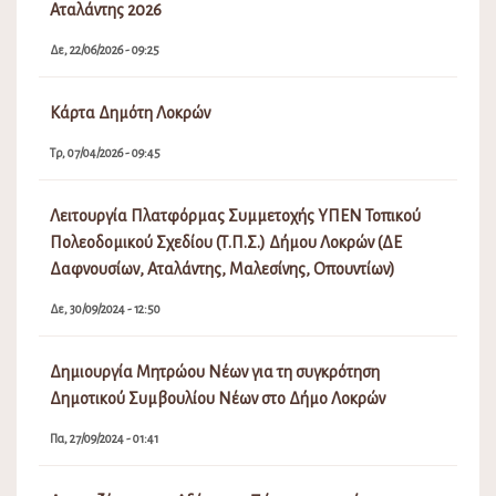
Αταλάντης 2026
Δε, 22/06/2026 - 09:25
Κάρτα Δημότη Λοκρών
Τρ, 07/04/2026 - 09:45
Λειτουργία Πλατφόρμας Συμμετοχής ΥΠΕΝ Τοπικού
Πολεοδομικού Σχεδίου (Τ.Π.Σ.) Δήμου Λοκρών (ΔΕ
Δαφνουσίων, Αταλάντης, Μαλεσίνης, Οπουντίων)
Δε, 30/09/2024 - 12:50
Δημιουργία Μητρώου Νέων για τη συγκρότηση
Δημοτικού Συμβουλίου Νέων στο Δήμο Λοκρών
Πα, 27/09/2024 - 01:41