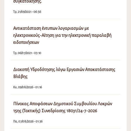
συγκατοίκησης.
Τρ, 21/09/2021 - 06:56
Αντικατάσταση έντυπων λογαριασμών με
ηλεκτρονικούς-Αίτηση για την ηλεκτρονική παραλαβή
ειδοποιήσεων
Τρ, 06/07/2021 - 03:10
Διακοπή Υδροδότησης λόγω Εργασιών Αποκατάστασης
Βλάβης
Κυ, 09/08/2026 - 01:16
Πίνακας Αποφάσεων Δημοτικού Συμβουλίου Λοκρών
15ης (Τακτικής) Συνεδρίασης 18031/24-7-2026
Πα, 07/08/2026 - 01:36