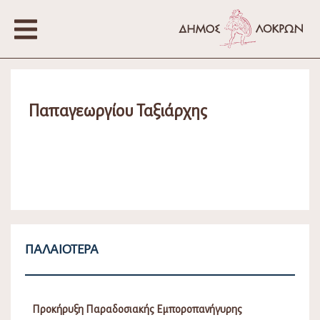
Παπαγεωργίου Ταξιάρχης
ΠΑΛΑΙΌΤΕΡΑ
Προκήρυξη Παραδοσιακής Εμποροπανήγυρης