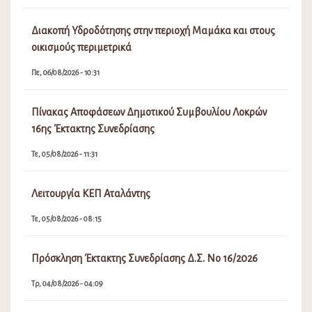
Διακοπή Υδροδότησης στην περιοχή Μαμάκα και στους
οικισμούς περιμετρικά
Πε, 06/08/2026 - 10:31
Πίνακας Αποφάσεων Δημοτικού Συμβουλίου Λοκρών
16ης Έκτακτης Συνεδρίασης
Τε, 05/08/2026 - 11:31
Λειτουργία ΚΕΠ Αταλάντης
Τε, 05/08/2026 - 08:15
Πρόσκληση Έκτακτης Συνεδρίασης Δ.Σ. Νο 16/2026
Τρ, 04/08/2026 - 04:09