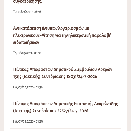
συγκατοίκησης.
Τρ, 21/09/2021 - 06:56
Αντικατάσταση έντυπων λογαριασμών με
ηλεκτρονικούς-Αίτηση για την ηλεκτρονική παραλαβή
ειδοποιήσεων
Τρ, 06/07/2021 - 03:10
Πίνακας Αποφάσεων Δημοτικού Συμβουλίου Λοκρών
15ης (Τακτικής) Συνεδρίασης 18031/24-7-2026
Πα, 07/08/2026 - 01:36
Πίνακας Αποφάσεων Δημοτικής Επιτροπής Λοκρών 18ης
(Τακτικής) Συνεδρίασης 22627/24-7-2026
Πα, 07/08/2026 - 01:28