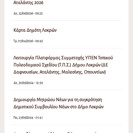
Αταλάντης 2026
Δε, 22/06/2026 - 09:25
Κάρτα Δημότη Λοκρών
Τρ, 07/04/2026 - 09:45
Λειτουργία Πλατφόρμας Συμμετοχής ΥΠΕΝ Τοπικού
Πολεοδομικού Σχεδίου (Τ.Π.Σ.) Δήμου Λοκρών (ΔΕ
Δαφνουσίων, Αταλάντης, Μαλεσίνης, Οπουντίων)
Δε, 30/09/2024 - 12:50
Δημιουργία Μητρώου Νέων για τη συγκρότηση
Δημοτικού Συμβουλίου Νέων στο Δήμο Λοκρών
Πα, 27/09/2024 - 01:41