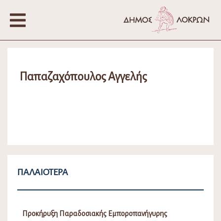
Παπαζαχόπουλος Αγγελής
ΠΑΛΑΙΌΤΕΡΑ
Προκήρυξη Παραδοσιακής Εμποροπανήγυρης