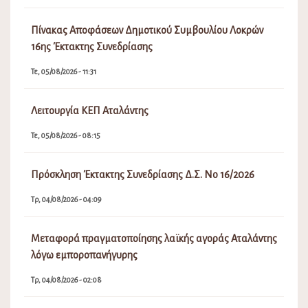
Πίνακας Αποφάσεων Δημοτικού Συμβουλίου Λοκρών
16ης Έκτακτης Συνεδρίασης
Τε, 05/08/2026 - 11:31
Λειτουργία ΚΕΠ Αταλάντης
Τε, 05/08/2026 - 08:15
Πρόσκληση Έκτακτης Συνεδρίασης Δ.Σ. Νο 16/2026
Τρ, 04/08/2026 - 04:09
Μεταφορά πραγματοποίησης λαϊκής αγοράς Αταλάντης
λόγω εμποροπανήγυρης
Τρ, 04/08/2026 - 02:08