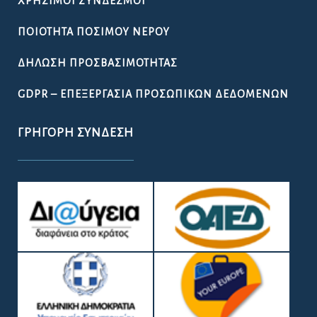
ΧΡΉΣΙΜΟΙ ΣΎΝΔΕΣΜΟΙ
ΠΟΙΌΤΗΤΑ ΠΌΣΙΜΟΥ ΝΕΡΟΎ
ΔΉΛΩΣΗ ΠΡΟΣΒΑΣΙΜΌΤΗΤΑΣ
GDPR – ΕΠΕΞΕΡΓΑΣΙΑ ΠΡΟΣΩΠΙΚΩΝ ΔΕΔΟΜΕΝΩΝ
ΓΡΉΓΟΡΗ ΣΎΝΔΕΣΗ