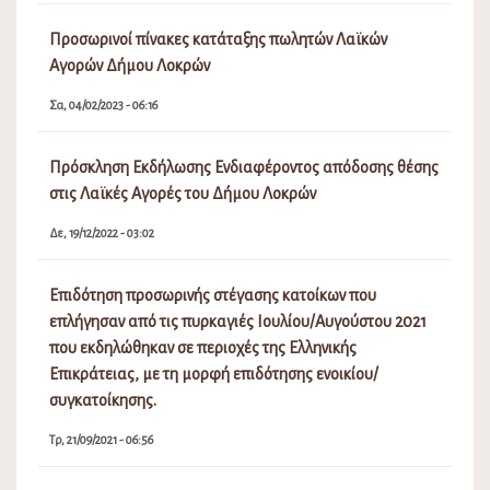
Προσωρινοί πίνακες κατάταξης πωλητών Λαϊκών
Αγορών Δήμου Λοκρών
Σα, 04/02/2023 - 06:16
Πρόσκληση Εκδήλωσης Ενδιαφέροντος απόδοσης θέσης
στις Λαϊκές Αγορές του Δήμου Λοκρών
Δε, 19/12/2022 - 03:02
Επιδότηση προσωρινής στέγασης κατοίκων που
επλήγησαν από τις πυρκαγιές Ιουλίου/Αυγούστου 2021
που εκδηλώθηκαν σε περιοχές της Ελληνικής
Επικράτειας, με τη μορφή επιδότησης ενοικίου/
συγκατοίκησης.
Τρ, 21/09/2021 - 06:56