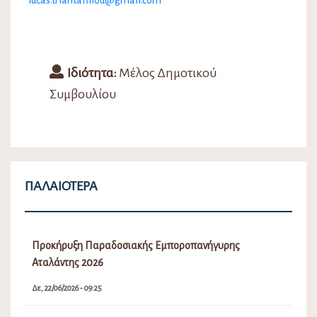
Ιδιότητα:
Μέλος Δημοτικού
Συμβουλίου
ΠΑΛΑΙΌΤΕΡΑ
Προκήρυξη Παραδοσιακής Εμποροπανήγυρης
Αταλάντης 2026
Δε, 22/06/2026 - 09:25