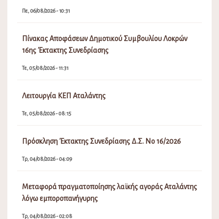
Πε, 06/08/2026 - 10:31
Πίνακας Αποφάσεων Δημοτικού Συμβουλίου Λοκρών
16ης Έκτακτης Συνεδρίασης
Τε, 05/08/2026 - 11:31
Λειτουργία ΚΕΠ Αταλάντης
Τε, 05/08/2026 - 08:15
Πρόσκληση Έκτακτης Συνεδρίασης Δ.Σ. Νο 16/2026
Τρ, 04/08/2026 - 04:09
Μεταφορά πραγματοποίησης λαϊκής αγοράς Αταλάντης
λόγω εμποροπανήγυρης
Τρ, 04/08/2026 - 02:08