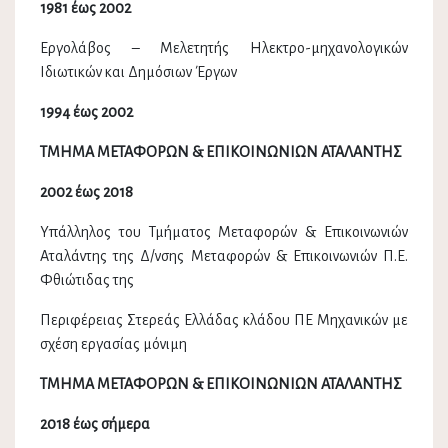
1981 έως 2002
Εργολάβος – Μελετητής Ηλεκτρο-μηχανολογικών
Ιδιωτικών και Δημόσιων Έργων
1994 έως 2002
ΤΜΗΜΑ ΜΕΤΑΦΟΡΩΝ & ΕΠΙΚΟΙΝΩΝΙΩΝ ΑΤΑΛΑΝΤΗΣ
2002 έως 2018
Υπάλληλος του Τμήματος Μεταφορών & Επικοινωνιών
Αταλάντης της Δ/νσης Μεταφορών & Επικοινωνιών Π.Ε.
Φθιώτιδας της
Περιφέρειας Στερεάς Ελλάδας κλάδου ΠΕ Μηχανικών με
σχέση εργασίας μόνιμη
ΤΜΗΜΑ ΜΕΤΑΦΟΡΩΝ & ΕΠΙΚΟΙΝΩΝΙΩΝ ΑΤΑΛΑΝΤΗΣ
2018 έως σήμερα