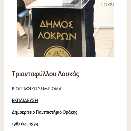
Τριανταφύλλου Λουκάς
ΒΙΟΓΡΑΦΙΚΟ ΣΗΜΕΙΩΜΑ
ΕΚΠΑΙΔΕΥΣΗ
Δημοκρίτειο Πανεπιστήμιο Θράκης
1987 έως 1994