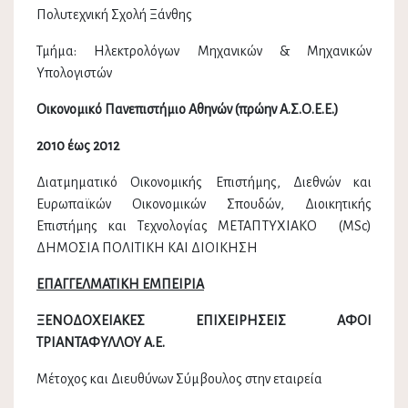
Πολυτεχνική Σχολή Ξάνθης
Τμήμα: Ηλεκτρολόγων Μηχανικών & Μηχανικών
Υπολογιστών
Οικονομικό Πανεπιστήμιο Αθηνών (πρώην Α.Σ.Ο.Ε.Ε.)
2010 έως 2012
Διατμηματικό Οικονομικής Επιστήμης, Διεθνών και
Ευρωπαϊκών Οικονομικών Σπουδών, Διοικητικής
Επιστήμης και Τεχνολογίας METAΠTYXIAKO (MSc)
ΔΗΜΟΣΙΑ ΠΟΛΙΤΙΚΗ ΚΑΙ ΔΙΟΙΚΗΣΗ
ΕΠΑΓΓΕΛΜΑΤΙΚΗ ΕΜΠΕΙΡΙΑ
ΞΕΝΟΔΟΧΕΙΑΚΕΣ ΕΠΙΧΕΙΡΗΣΕΙΣ ΑΦΟΙ
ΤΡΙΑΝΤΑΦΥΛΛΟΥ Α.Ε.
Μέτοχος και Διευθύνων Σύμβουλος στην εταιρεία