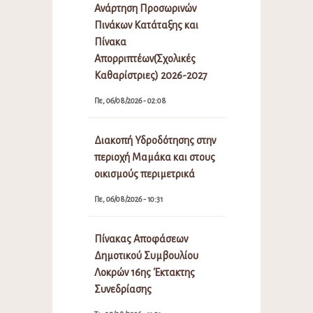
Ανάρτηση Προσωρινών
Πινάκων Κατάταξης και
Πίνακα
Απορριπτέων(Σχολικές
Καθαρίστριες) 2026-2027
Πε, 06/08/2026 - 02:08
Διακοπή Υδροδότησης στην
περιοχή Μαμάκα και στους
οικισμούς περιμετρικά
Πε, 06/08/2026 - 10:31
Πίνακας Αποφάσεων
Δημοτικού Συμβουλίου
Λοκρών 16ης Έκτακτης
Συνεδρίασης