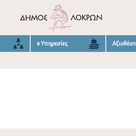
e Υπηρεσίες
Αξιοθέατ