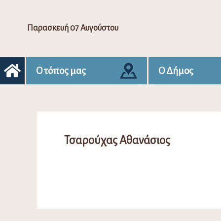
Παρασκευή 07 Αυγούστου
Ο τόπος μας
Ο Δήμος
Τσαρούχας Αθανάσιος