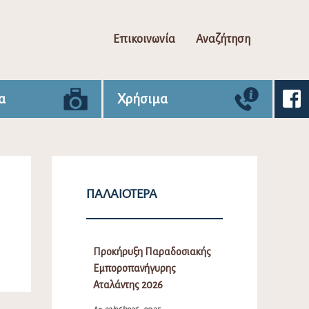
Επικοινωνία
Αναζήτηση
α
Χρήσιμα
ΠΑΛΑΙΌΤΕΡΑ
Προκήρυξη Παραδοσιακής
Εμποροπανήγυρης
Αταλάντης 2026