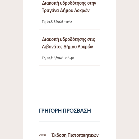
Διακοπή υδροδότησης στην
Τραγάνα Δήμου Λοκρών
Τρ, 04/08/2026 - 11:32
Διακοπή υδροδότησης στις
Λιβανάτες Δήμου Λοκρών
Τρ, 04/08/2026 - 08:40
ΓΡΉΓΟΡΗ ΠΡΌΣΒΑΣΗ
Έκδοση Πιστοποιητικών