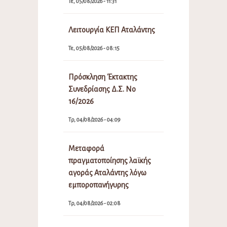
Τε, 05/08/2026 - 11:31
Λειτουργία ΚΕΠ Αταλάντης
Τε, 05/08/2026 - 08:15
Πρόσκληση Έκτακτης
Συνεδρίασης Δ.Σ. Νο
16/2026
Τρ, 04/08/2026 - 04:09
Μεταφορά
πραγματοποίησης λαϊκής
αγοράς Αταλάντης λόγω
εμποροπανήγυρης
Τρ, 04/08/2026 - 02:08