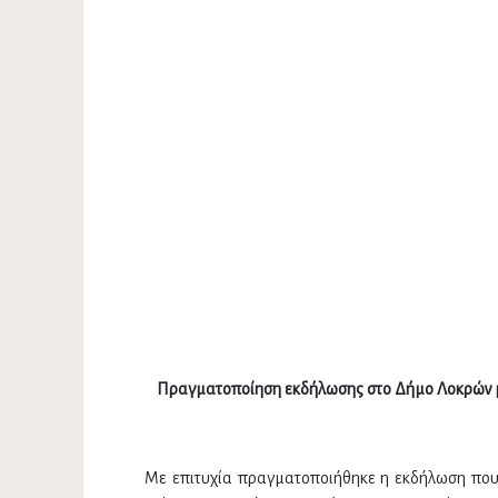
Πραγματοποίηση εκδήλωσης στο Δήμο Λοκρών με
Με επιτυχία πραγματοποιήθηκε η εκδήλωση που