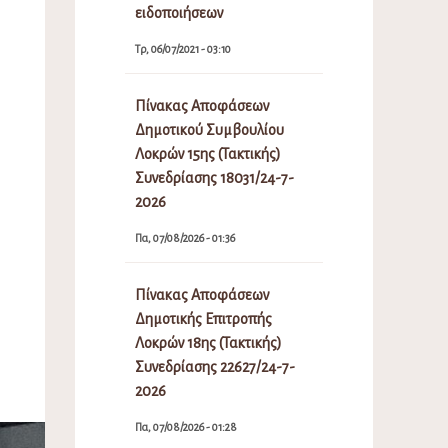
ειδοποιήσεων
Τρ, 06/07/2021 - 03:10
Πίνακας Αποφάσεων
Δημοτικού Συμβουλίου
Λοκρών 15ης (Τακτικής)
Συνεδρίασης 18031/24-7-
2026
Πα, 07/08/2026 - 01:36
Πίνακας Αποφάσεων
Δημοτικής Επιτροπής
Λοκρών 18ης (Τακτικής)
Συνεδρίασης 22627/24-7-
2026
Πα, 07/08/2026 - 01:28