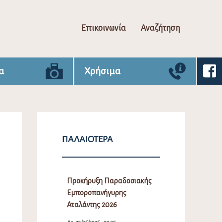
Επικοινωνία
Αναζήτηση
α
Χρήσιμα
ΠΑΛΑΙΌΤΕΡΑ
Προκήρυξη Παραδοσιακής
Εμποροπανήγυρης
Αταλάντης 2026