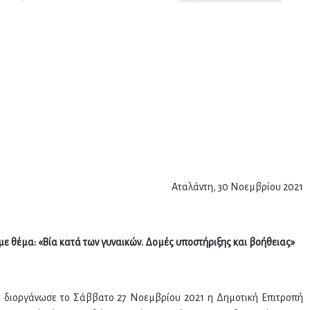
Αταλάντη, 30 Νοεμβρίου 2021
 θέμα: «Βία κατά των γυναικών. Δομές υποστήριξης και βοήθειας»
 διοργάνωσε το Σάββατο 27 Νοεμβρίου 2021 η Δημοτική Επιτροπή