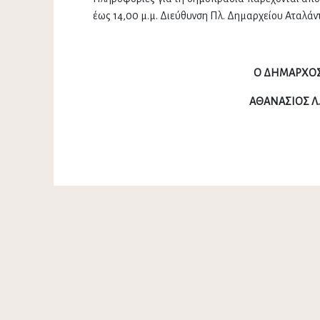
έως 14,00 μ.μ. Διεύθυνση Πλ. Δημαρχείου Αταλάν
Ο ΔΗΜΑΡΧΟ
ΑΘΑΝΑΣΙΟΣ Λ.