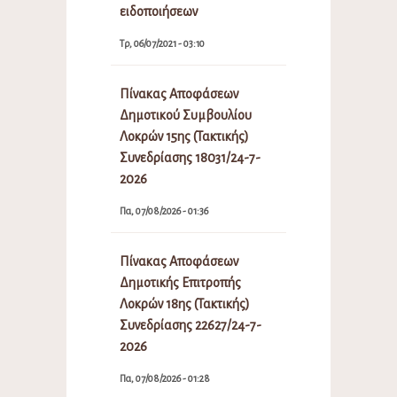
ειδοποιήσεων
Τρ, 06/07/2021 - 03:10
Πίνακας Αποφάσεων
Δημοτικού Συμβουλίου
Λοκρών 15ης (Τακτικής)
Συνεδρίασης 18031/24-7-
2026
Πα, 07/08/2026 - 01:36
Πίνακας Αποφάσεων
Δημοτικής Επιτροπής
Λοκρών 18ης (Τακτικής)
Συνεδρίασης 22627/24-7-
2026
Πα, 07/08/2026 - 01:28