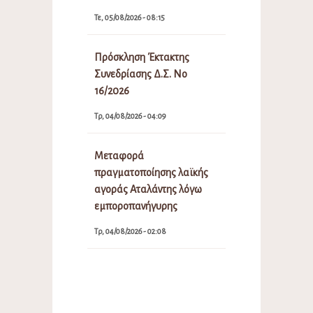
Τε, 05/08/2026 - 08:15
Πρόσκληση Έκτακτης
Συνεδρίασης Δ.Σ. Νο
16/2026
Τρ, 04/08/2026 - 04:09
Μεταφορά
πραγματοποίησης λαϊκής
αγοράς Αταλάντης λόγω
εμποροπανήγυρης
Τρ, 04/08/2026 - 02:08