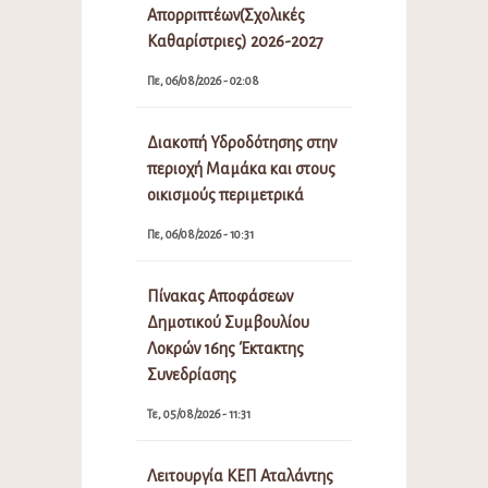
Απορριπτέων(Σχολικές
Καθαρίστριες) 2026-2027
Πε, 06/08/2026 - 02:08
Διακοπή Υδροδότησης στην
περιοχή Μαμάκα και στους
οικισμούς περιμετρικά
Πε, 06/08/2026 - 10:31
Πίνακας Αποφάσεων
Δημοτικού Συμβουλίου
Λοκρών 16ης Έκτακτης
Συνεδρίασης
Τε, 05/08/2026 - 11:31
Λειτουργία ΚΕΠ Αταλάντης