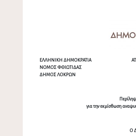
ΕΛΛΗΝΙΚΗ ΔΗΜΟΚΡΑΤΙΑ ΑΤΑΛ
ΝΟΜΟΣ ΦΘΙΩΤΙΔ
ΔΗΜΟΣ ΛΟΚΡΩΝ
Περίληψ
για την εκμίσθωση αναψυ
Ο 