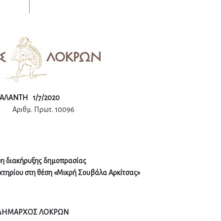
ΑΝΤΗ 1/
7/2020
ΑΣ
Αριθμ. Πρωτ. 10096
η διακήρυξης δημοπρασίας
κτηρίου στη θέση «Μικρή Σουβάλα Αρκίτσας»
ΔΗΜΑΡΧΟΣ ΛΟΚΡΩΝ