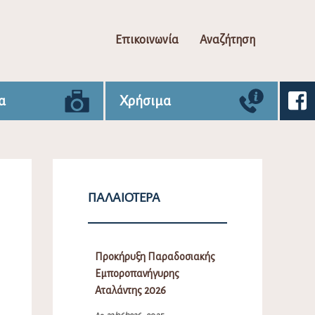
Επικοινωνία
Αναζήτηση
α
Χρήσιμα
ΠΑΛΑΙΌΤΕΡΑ
Προκήρυξη Παραδοσιακής
Εμποροπανήγυρης
Αταλάντης 2026