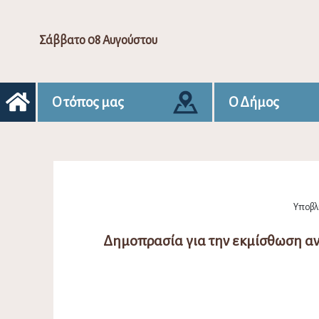
Σάββατο 08 Αυγούστου
Ο τόπος μας
Ο Δήμος
Υποβλή
Δημοπρασία για την εκμίσθωση αν