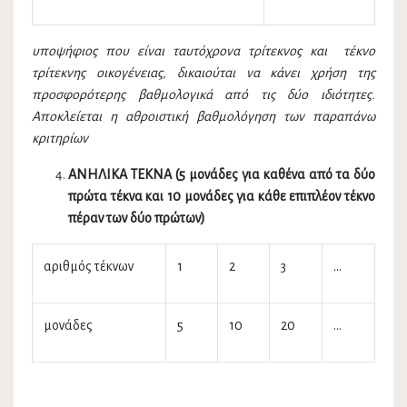
υποψήφιος που είναι ταυτόχρονα τρίτεκνος και τέκνο
τρίτεκνης οικογένειας, δικαιούται να κάνει χρήση της
προσφορότερης βαθμολογικά από τις δύο ιδιότητες.
Αποκλείεται η αθροιστική βαθμολόγηση των παραπάνω
κριτηρίων
ΑΝΗΛΙΚΑ ΤΕΚΝΑ (5 μονάδες για καθένα από τα δύο
πρώτα τέκνα και 10 μονάδες για κάθε επιπλέον τέκνο
πέραν των δύο πρώτων)
αριθμός τέκνων
1
2
3
...
μονάδες
5
10
20
…