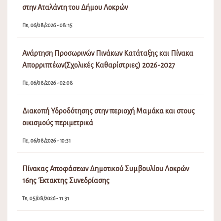
στην Αταλάντη του Δήμου Λοκρών
Πε, 06/08/2026 - 08:15
Ανάρτηση Προσωρινών Πινάκων Κατάταξης και Πίνακα
Απορριπτέων(Σχολικές Καθαρίστριες) 2026-2027
Πε, 06/08/2026 - 02:08
Διακοπή Υδροδότησης στην περιοχή Μαμάκα και στους
οικισμούς περιμετρικά
Πε, 06/08/2026 - 10:31
Πίνακας Αποφάσεων Δημοτικού Συμβουλίου Λοκρών
16ης Έκτακτης Συνεδρίασης
Τε, 05/08/2026 - 11:31