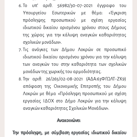
Το υπ’ αριθ. 56982/30-07-2021 έγγραφο του
Υπουργείου Εσωτερικών με θέμα: «Έγκριση
πρόσληψης προσωπικού με σχέση εργασίας
ιδιωτικού δικαίου ορισμένου χρόνου στους Δήμους
της χώρας για την κάλυψη αναγκών καθαριότητας
σχολικών μονάδων».
Τις ανάγκες των Δήμου Λοκρών σε προσωπικό
ιδιωτικού δικαίου ορισμένου χρόνου για την κάλυψη
των αναγκών του στην καθαριότητα των σχολικών
μονάδων της χωρικής του αρμοδιότητας.
Την αριθ. 26/265/02-08-2021 (ΑΔΑ:63ΦΓΩΛΤ-ΖΚ9)
απόφαση της Οικονομικής Επιτροπής του Δήμου
Λοκρών με θέμα «Πρόσληψη προσωπικού με σχέση
εργασίας ΙΔΟΧ στο Δήμο Λοκρών για την κάλυψη
αναγκών καθαριότητας Σχολικών Μονάδων».
Ανακοινώνει
Την πρόσληψη, με σύμβαση εργασίας ιδιωτικού δικαίου