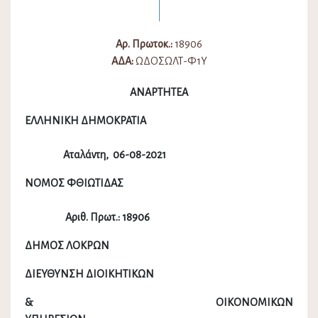
Αρ. Πρωτοκ.:
18906
ΑΔΑ:
ΩΔΟΣΩΛΤ-Φ1Υ
ΑΝΑΡΤΗΤΕΑ
ΕΛΛΗΝΙΚΗ ΔΗΜΟΚΡΑΤΙΑ
Αταλάντη, 06-08-2021
ΝΟΜΟΣ ΦΘΙΩΤΙΔΑΣ
Αριθ. Πρωτ.: 18906
ΔΗΜΟΣ ΛΟΚΡΩΝ
ΔΙΕΥΘΥΝΣΗ ΔΙΟΙΚΗΤΙΚΩΝ
& ΟΙΚΟΝΟΜΙΚΩΝ