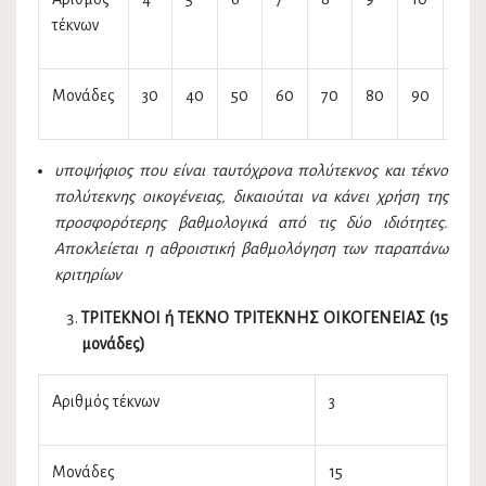
τέκνων
Μονάδες
30
40
50
60
70
80
90
…
υποψήφιος που είναι ταυτόχρονα πολύτεκνος και τέκνο
πολύτεκνης οικογένειας, δικαιούται να κάνει χρήση της
προσφορότερης βαθμολογικά από τις δύο ιδιότητες.
Αποκλείεται η αθροιστική βαθμολόγηση των παραπάνω
κριτηρίων
ΤΡΙΤΕΚΝΟΙ ή ΤΕΚΝΟ ΤΡΙΤΕΚΝΗΣ ΟΙΚΟΓΕΝΕΙΑΣ (15
μονάδες)
Αριθμός τέκνων
3
Μονάδες
15