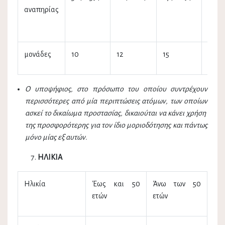
αναπηρίας
και
άνω
μονάδες
10
12
15
17
Ο υποψήφιος, στο πρόσωπο του οποίου συντρέχουν
περισσότερες από μία περιπτώσεις ατόμων, των οποίων
ασκεί το δικαίωμα προστασίας, δικαιούται να κάνει χρήση
της προσφορότερης για τον ίδιο μοριοδότησης και πάντως
μόνο μίας εξ αυτών.
ΗΛΙΚΙΑ
Ηλικία
Έως και 50
Άνω των 50
ετών
ετών