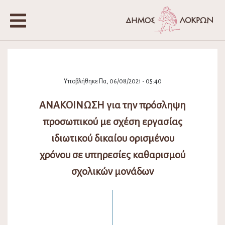
Υποβλήθηκε Πα, 06/08/2021 - 05:40
ΑΝΑΚΟΙΝΩΣΗ για την πρόσληψη
προσωπικού με σχέση εργασίας
ιδιωτικού δικαίου ορισμένου
χρόνου σε υπηρεσίες καθαρισμού
σχολικών μονάδων