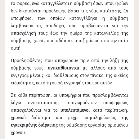
το φορέα, ενώ καταγγέλλεται η σύμβαση όσων υποψηφίων
δεν δικαιούνται πρόσληψης βάσει της νέας κατάταξης. Οι
υποψήφιοι των οποίων καταγγέλθηκε η σύμβαση
λαμβάνουν τις αποδοχές που προβλέπονται για την
απασχόλησή τους έως την ημέρα της καταγγελίας της
σύμβασης, χωρίς οποιαδήποτε αποζημίωση από την αιτία
αυτή.
Προσληφθέντες που αποχωρούν πριν από την λήξη της
σύμβασής τους,
αντικαθίστανται
με άλλους από τους
εγγεγραμμένους και διαθέσιμους στον πίνακα της οικείας
ειδικότητας, κατά τη σειρά εγγραφής τους σε αυτόν.
Σε κάθε περίπτωση, οι υποψήφιοι που προσλαμβάνονται
λόγω αντικατάστασης αποχωρούντων υποψηφίων,
απασχολούνται για το
υπολειπόμενο,
κατά περίπτωση,
χρονικό διάστημα και μέχρι συμπληρώσεως της
εγκεκριμένης διάρκειας
της σύμβασης εργασίας ορισμένου
χρόνου.