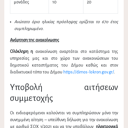
μονάδες
10
20
Ανώτατο όριο ηλικίας πρόσληψης ορίζεται το 67ο έτος
συμπληρωμένο.
Ανάρτηση της ανακοίνωσης
Ολόκληρη η
ανακοίνωση αναρτάται στο κατάστημα της
υπηρεσίας μας και στο χώρο των ανακοινώσεων του
δημοτικού καταστήματος του Δήμου καθώς και στον
διαδικτυακό τόπο του Δήμου
https://dimos-lokron.gov.gr/
.
Υποβολή αιτήσεων
συμμετοχής
Οι ενδιαφερόμενοι καλούνται να συμπληρώσουν μόνο την
συνημμένη αίτηση – υπεύθυνη δήλωση για την ανακοίνωση
με αριθμό ΣΟΧ 3/2021 και να την υποβάλουν
ηλεκτρονικά