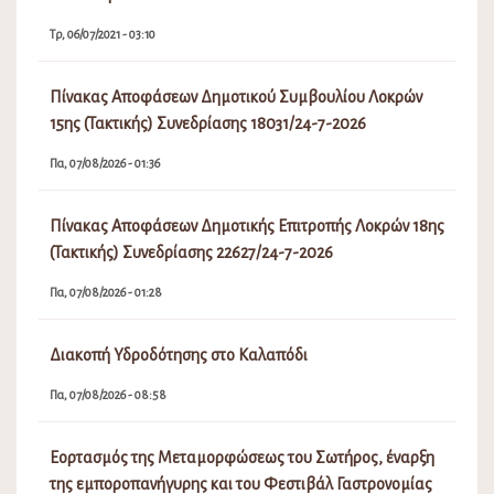
Τρ, 06/07/2021 - 03:10
Πίνακας Αποφάσεων Δημοτικού Συμβουλίου Λοκρών
15ης (Τακτικής) Συνεδρίασης 18031/24-7-2026
Πα, 07/08/2026 - 01:36
Πίνακας Αποφάσεων Δημοτικής Επιτροπής Λοκρών 18ης
(Τακτικής) Συνεδρίασης 22627/24-7-2026
Πα, 07/08/2026 - 01:28
Διακοπή Υδροδότησης στο Καλαπόδι
Πα, 07/08/2026 - 08:58
Εορτασμός της Μεταμορφώσεως του Σωτήρος, έναρξη
της εμποροπανήγυρης και του Φεστιβάλ Γαστρονομίας