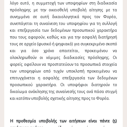
λόγο αυτό, η συμμετοχή των υποψηφίων στη διαδικασία
πρόσληψης με την οικειοθελή υποβολή αίτησης με τα
συνημμένα σε αυτή δικαιολογητικά προς τον Φορέα,
συνεπάγεται τη συναίνεση του υποψηφίου για τη συλλογή
και επεξεργασία των δεδομένων προσωπικού χαρακτήρα
που τους αφορούν, καθώς και για την ασφαλή διατήρησή
τους σε αρχείο (φυσικό ή ψηφιακό) για συγκεκριμένο σκοπό
και για όσο χρόνο απαιτείται, προκειμένου να
ολοκληρωθούν οι νόμιμες διαδικασίες πρόσληψης. Οι
φορείς οφείλουν να προστατεύουν τα προσωπικά στοιχεία
των υποψηφίων από τυχόν υποκλοπή προκειμένου να
επιτυγχάνεται η ασφαλής επεξεργασία των δεδομένων
προσωπικού χαρακτήρα. Οι υποψήφιοι διατηρούν το
δικαίωμα ανάκλησης της συναίνεσής τους ανά πάσα στιγμή
και κατόπιν υποβολής σχετικής αίτησης προς το Φορέα.
Η προθεσμία υποβολής των αιτήσεων είναι πέντε (5)