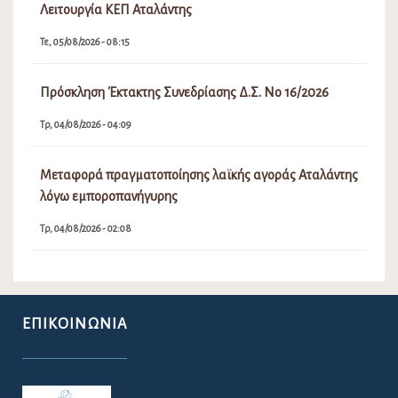
Λειτουργία ΚΕΠ Αταλάντης
Τε, 05/08/2026 - 08:15
Πρόσκληση Έκτακτης Συνεδρίασης Δ.Σ. Νο 16/2026
Τρ, 04/08/2026 - 04:09
Μεταφορά πραγματοποίησης λαϊκής αγοράς Αταλάντης
λόγω εμποροπανήγυρης
Τρ, 04/08/2026 - 02:08
ΕΠΙΚΟΙΝΩΝΊΑ