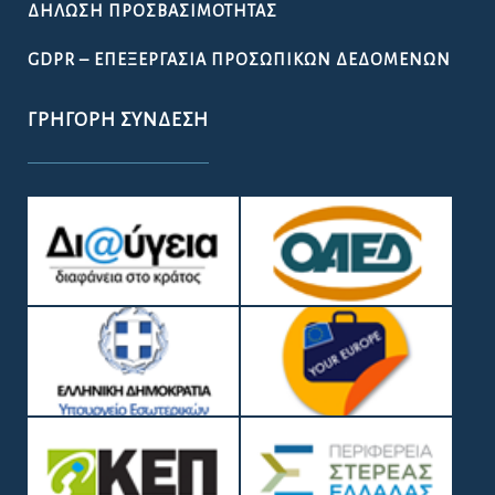
ΔΉΛΩΣΗ ΠΡΟΣΒΑΣΙΜΌΤΗΤΑΣ
GDPR – ΕΠΕΞΕΡΓΑΣΙΑ ΠΡΟΣΩΠΙΚΩΝ ΔΕΔΟΜΕΝΩΝ
ΓΡΉΓΟΡΗ ΣΎΝΔΕΣΗ