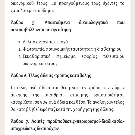
οικονομικού έτους, με προηγούμενους τους έχοντες το
χαμηλότερο εισόδημα.
Άρθρο 5. Απαιτούμενα δικαιολογητικά που
συνυποβάλλονται με την αίτηση
Δελτίο ανεργίας σε ισχύ
Φωτοτυπία αστυνομικής ταυτότητας ή διαβατηρίου
Εκκαθαριστικό σημείωμα εφορίας τελευταίου
οικονομικού έτους
Άρθρο 6. Τέλος άδειας-τρόπος καταβολής
Το τέλος ανά άδεια και θέση για την χρήση των χώρων
άσκησης της υπαίθριας στάσιμης δραστηριότητας
καθορίζεται σε 90€ ανά άδεια και θέση. Το αναλογούν τέλος
θα καταβληθεί εφάπαξ κατά την χορήγηση της άδειας.
Άρθρο 7. Λοιπές προϋποθέσεις-περιορισμοί-διαδικασία-
υποχρεώσεις δικαιούχων