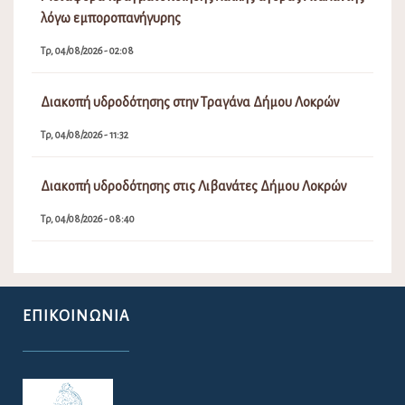
λόγω εμποροπανήγυρης
Τρ, 04/08/2026 - 02:08
Διακοπή υδροδότησης στην Τραγάνα Δήμου Λοκρών
Τρ, 04/08/2026 - 11:32
Διακοπή υδροδότησης στις Λιβανάτες Δήμου Λοκρών
Τρ, 04/08/2026 - 08:40
ΕΠΙΚΟΙΝΩΝΊΑ