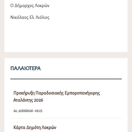
O Δήμαρχος Λοκρών
Νικόλαος Ελ. Λιόλιος
ΠΑΛΑΙΌΤΕΡΑ
Προκήρυξη Παραδοσιακής Εμποροπανήγυρης
Αταλάντης 2026
Δε, 22/06/2026 - 09:25
Κάρτα Δημότη Λοκρών