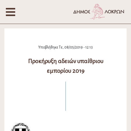
Υποβλήθηκε Τε, 08/05/2019 - 12:13
Προκήρυξη αδειών υπαίθριου
εμπορίου 2019