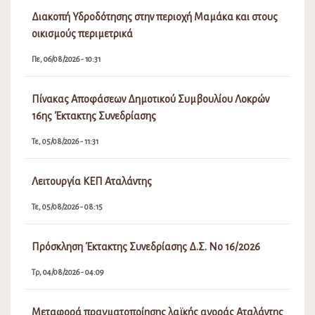
Διακοπή Υδροδότησης στην περιοχή Μαμάκα και στους
οικισμούς περιμετρικά
Πε, 06/08/2026 - 10:31
Πίνακας Αποφάσεων Δημοτικού Συμβουλίου Λοκρών
16ης Έκτακτης Συνεδρίασης
Τε, 05/08/2026 - 11:31
Λειτουργία ΚΕΠ Αταλάντης
Τε, 05/08/2026 - 08:15
Πρόσκληση Έκτακτης Συνεδρίασης Δ.Σ. Νο 16/2026
Τρ, 04/08/2026 - 04:09
Μεταφορά πραγματοποίησης λαϊκής αγοράς Αταλάντης