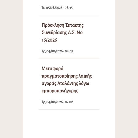
Τε, 05/08/2026 - 08:15
Πρόσκληση Έκτακτης
Συνεδρίασης Δ.Σ. Νο
16/2026
Τρ, 04/08/2026 - 04:09
Μεταφορά
πραγματοποίησης λαϊκής
αγοράς Αταλάντης λόγω
εμποροπανήγυρης
Τρ, 04/08/2026 - 02:08