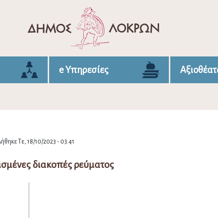
e Υπηρεσίες
Αξιοθέατ
ήθηκε Τε, 18/10/2023 - 03:41
σμένες διακοπές ρεύματος