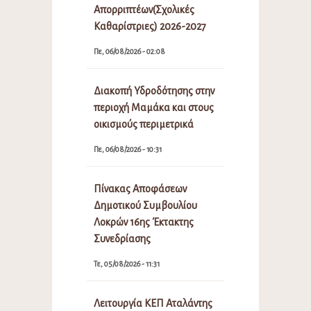
Απορριπτέων(Σχολικές
Καθαρίστριες) 2026-2027
Πε, 06/08/2026 - 02:08
Διακοπή Υδροδότησης στην
περιοχή Μαμάκα και στους
οικισμούς περιμετρικά
Πε, 06/08/2026 - 10:31
Πίνακας Αποφάσεων
Δημοτικού Συμβουλίου
Λοκρών 16ης Έκτακτης
Συνεδρίασης
Τε, 05/08/2026 - 11:31
Λειτουργία ΚΕΠ Αταλάντης