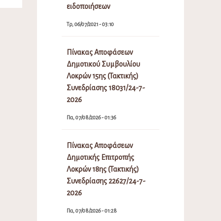
ειδοποιήσεων
Τρ, 06/07/2021 - 03:10
Πίνακας Αποφάσεων
Δημοτικού Συμβουλίου
Λοκρών 15ης (Τακτικής)
Συνεδρίασης 18031/24-7-
2026
Πα, 07/08/2026 - 01:36
Πίνακας Αποφάσεων
Δημοτικής Επιτροπής
Λοκρών 18ης (Τακτικής)
Συνεδρίασης 22627/24-7-
2026
Πα, 07/08/2026 - 01:28