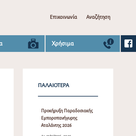
Επικοινωνία
Αναζήτηση
α
Χρήσιμα
ΠΑΛΑΙΌΤΕΡΑ
Προκήρυξη Παραδοσιακής
Εμποροπανήγυρης
Αταλάντης 2026