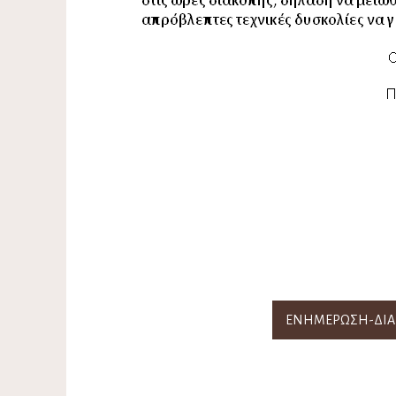
ΕΝΗΜΕΡΩΣΗ-ΔΙΑΚ