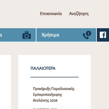
Επικοινωνία
Αναζήτηση
α
Χρήσιμα
ΠΑΛΑΙΌΤΕΡΑ
Προκήρυξη Παραδοσιακής
Εμποροπανήγυρης
Αταλάντης 2026