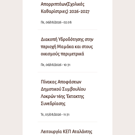
Απορριπτέων(Σχολικές
Καθαρίστριες) 2026-2027
Πε, 06/08/2026 - 02:08
Διακοπή Υδροδότησης στην
περιοχή Μαμάκα και στους
οικισμούς περιμετρικά
Πε, 06/08/2026 - 10:31
Πίνακας Αποφάσεων
Δημοτικού Συμβουλίου
Λοκρών 16ης Έκτακτης
Συνεδρίασης
Τε, 05/08/2026 - 11:31
Λειτουργία ΚΕΠ Αταλάντης