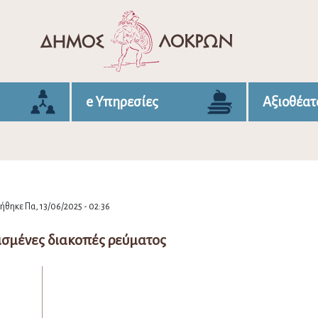
e Υπηρεσίες
Αξιοθέατ
θηκε Πα, 13/06/2025 - 02:36
σμένες διακοπές ρεύματος