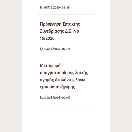
Τε, 05/08/2026 - 08:15
Πρόσκληση Έκτακτης
Συνεδρίασης Δ.Σ. Νο
16/2026
Τρ, 04/08/2026 - 04:09
Μεταφορά
πραγματοποίησης λαϊκής
αγοράς Αταλάντης λόγω
εμποροπανήγυρης
Τρ, 04/08/2026 - 02:08