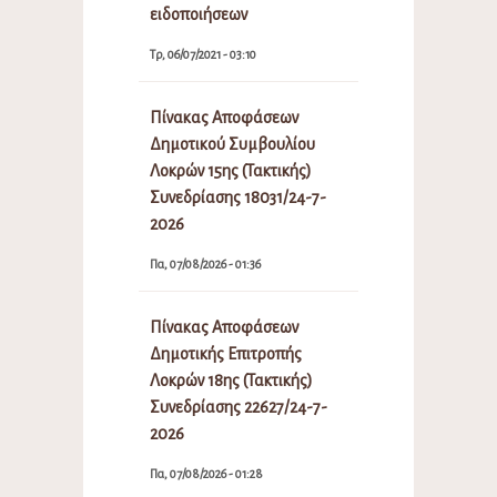
ειδοποιήσεων
Τρ, 06/07/2021 - 03:10
Πίνακας Αποφάσεων
Δημοτικού Συμβουλίου
Λοκρών 15ης (Τακτικής)
Συνεδρίασης 18031/24-7-
2026
Πα, 07/08/2026 - 01:36
Πίνακας Αποφάσεων
Δημοτικής Επιτροπής
Λοκρών 18ης (Τακτικής)
Συνεδρίασης 22627/24-7-
2026
Πα, 07/08/2026 - 01:28