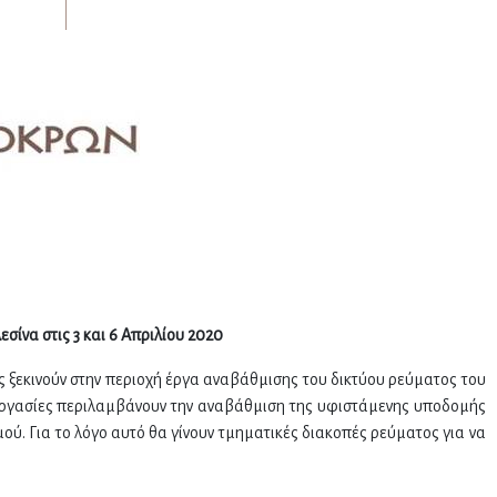
ίνα στις 3 και 6 Απριλίου 2020
 ξεκινούν στην περιοχή έργα αναβάθμισης του δικτύου ρεύματος του
ργασίες περιλαμβάνουν την αναβάθμιση της υφιστάμενης υποδομής
ού. Για το λόγο αυτό θα γίνουν τμηματικές διακοπές ρεύματος για να