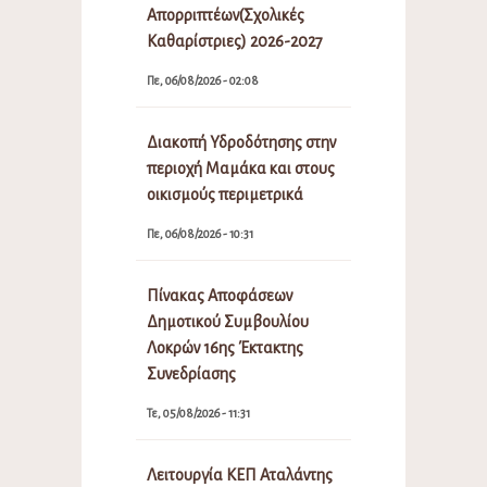
Απορριπτέων(Σχολικές
Καθαρίστριες) 2026-2027
Πε, 06/08/2026 - 02:08
Διακοπή Υδροδότησης στην
περιοχή Μαμάκα και στους
οικισμούς περιμετρικά
Πε, 06/08/2026 - 10:31
Πίνακας Αποφάσεων
Δημοτικού Συμβουλίου
Λοκρών 16ης Έκτακτης
Συνεδρίασης
Τε, 05/08/2026 - 11:31
Λειτουργία ΚΕΠ Αταλάντης