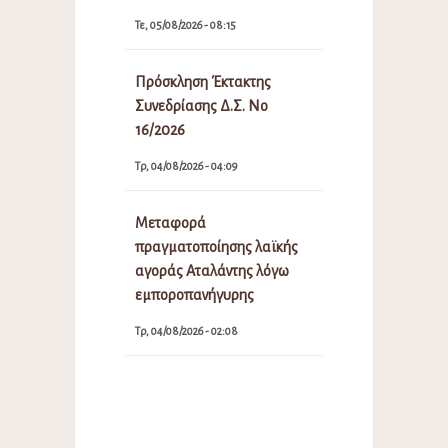
Τε, 05/08/2026 - 08:15
Πρόσκληση Έκτακτης
Συνεδρίασης Δ.Σ. Νο
16/2026
Τρ, 04/08/2026 - 04:09
Μεταφορά
πραγματοποίησης λαϊκής
αγοράς Αταλάντης λόγω
εμποροπανήγυρης
Τρ, 04/08/2026 - 02:08