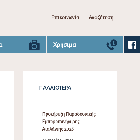
Επικοινωνία
Αναζήτηση
α
Χρήσιμα
ΠΑΛΑΙΌΤΕΡΑ
Προκήρυξη Παραδοσιακής
Εμποροπανήγυρης
Αταλάντης 2026