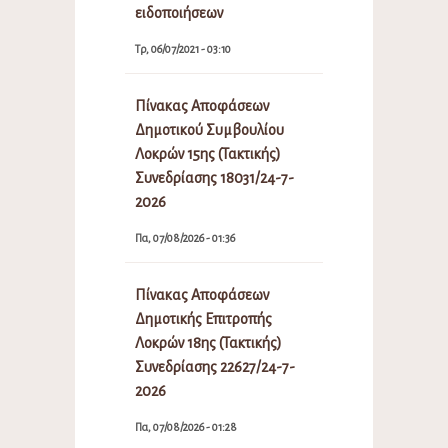
ειδοποιήσεων
Τρ, 06/07/2021 - 03:10
Πίνακας Αποφάσεων
Δημοτικού Συμβουλίου
Λοκρών 15ης (Τακτικής)
Συνεδρίασης 18031/24-7-
2026
Πα, 07/08/2026 - 01:36
Πίνακας Αποφάσεων
Δημοτικής Επιτροπής
Λοκρών 18ης (Τακτικής)
Συνεδρίασης 22627/24-7-
2026
Πα, 07/08/2026 - 01:28