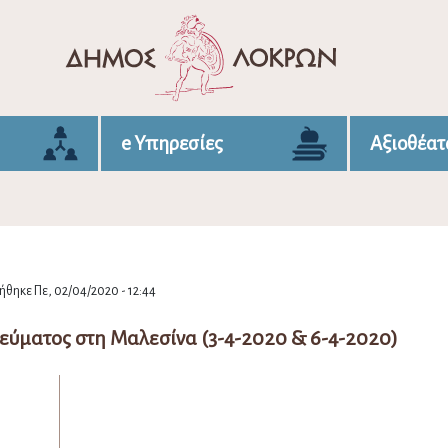
e Υπηρεσίες
Αξιοθέατ
θηκε Πε, 02/04/2020 - 12:44
εύματος στη Μαλεσίνα (3-4-2020 & 6-4-2020)