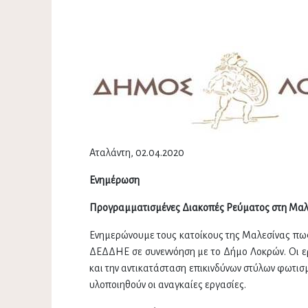
Αταλάντη, 02.04.2020
Ενημέρωση
Προγραμματισμένες Διακοπές Ρεύματος στη Μαλεσ
Ενημερώνουμε τους κατοίκους της Μαλεσίνας πως
ΔΕΔΔΗΕ σε συνεννόηση με το Δήμο Λοκρών. Οι ε
και την αντικατάσταση επικινδύνων στύλων φωτισμ
υλοποιηθούν οι αναγκαίες εργασίες.