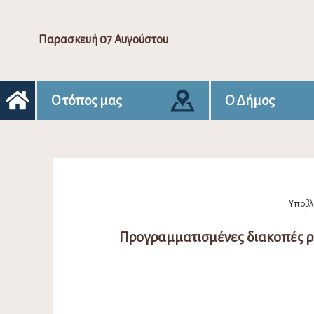
Παρασκευή 07 Αυγούστου
Ο τόπος μας
Ο Δήμος
Υποβλή
Προγραμματισμένες διακοπές ρ