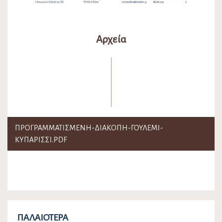
Αρχεία
ΠΡΟΓΡΑΜΜΑΤΙΣΜΕΝΗ-ΔΙΑΚΟΠΗ-ΓΟΥΛΕΜΙ-
ΚΥΠΑΡΙΣΣΙ.PDF
ΠΑΛΑΙΌΤΕΡΑ