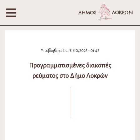
Υποβλήθηκε Πα, 31/10/2025 - 01:43
Προγραμματισμένες διακοπές
ρεύματος στο Δήμο Λοκρών