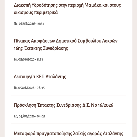
Διακοπή Υδροδότησης στην περιοχή Μαμάκα και στους
οικισμούς περιμετρικά
Πε, 06/08/2026 - 10:31
Πίνακας Αποφάσεων Δημοτικού Συμβουλίου Λοκρών
16ης Έκτακτης Συνεδρίασης
Τε, 05/08/2026 - 11:31
Λειτουργία ΚΕΠ Αταλάντης
Τε, 05/08/2026 - 08:15
Πρόσκληση Έκτακτης Συνεδρίασης Δ.Σ. Νο 16/2026
Τρ, 04/08/2026 - 04:09
Μεταφορά πραγματοποίησης λαϊκής αγοράς Αταλάντης