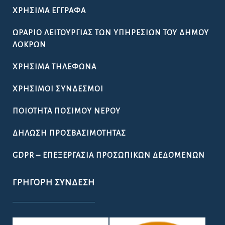
ΧΡΉΣΙΜΑ ΈΓΓΡΑΦΑ
ΩΡΆΡΙΟ ΛΕΙΤΟΥΡΓΊΑΣ ΤΩΝ ΥΠΗΡΕΣΙΏΝ ΤΟΥ ΔΉΜΟΥ
ΛΟΚΡΏΝ
ΧΡΉΣΙΜΑ ΤΗΛΈΦΩΝΑ
ΧΡΉΣΙΜΟΙ ΣΎΝΔΕΣΜΟΙ
ΠΟΙΌΤΗΤΑ ΠΌΣΙΜΟΥ ΝΕΡΟΎ
ΔΉΛΩΣΗ ΠΡΟΣΒΑΣΙΜΌΤΗΤΑΣ
GDPR – ΕΠΕΞΕΡΓΑΣΙΑ ΠΡΟΣΩΠΙΚΩΝ ΔΕΔΟΜΕΝΩΝ
ΓΡΉΓΟΡΗ ΣΎΝΔΕΣΗ