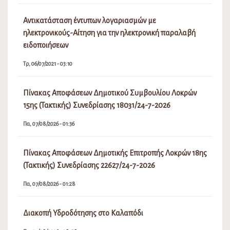
Αντικατάσταση έντυπων λογαριασμών με
ηλεκτρονικούς-Αίτηση για την ηλεκτρονική παραλαβή
ειδοποιήσεων
Τρ, 06/07/2021 - 03:10
Πίνακας Αποφάσεων Δημοτικού Συμβουλίου Λοκρών
15ης (Τακτικής) Συνεδρίασης 18031/24-7-2026
Πα, 07/08/2026 - 01:36
Πίνακας Αποφάσεων Δημοτικής Επιτροπής Λοκρών 18ης
(Τακτικής) Συνεδρίασης 22627/24-7-2026
Πα, 07/08/2026 - 01:28
Διακοπή Υδροδότησης στο Καλαπόδι