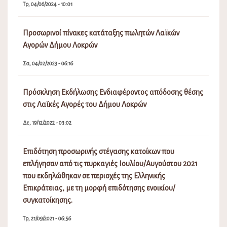
Τρ, 04/06/2024 - 10:01
Προσωρινοί πίνακες κατάταξης πωλητών Λαϊκών
Αγορών Δήμου Λοκρών
Σα, 04/02/2023 - 06:16
Πρόσκληση Εκδήλωσης Ενδιαφέροντος απόδοσης θέσης
στις Λαϊκές Αγορές του Δήμου Λοκρών
Δε, 19/12/2022 - 03:02
Επιδότηση προσωρινής στέγασης κατοίκων που
επλήγησαν από τις πυρκαγιές Ιουλίου/Αυγούστου 2021
που εκδηλώθηκαν σε περιοχές της Ελληνικής
Επικράτειας, με τη μορφή επιδότησης ενοικίου/
συγκατοίκησης.
Τρ, 21/09/2021 - 06:56