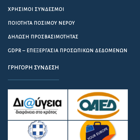
ΧΡΉΣΙΜΟΙ ΣΎΝΔΕΣΜΟΙ
ΠΟΙΌΤΗΤΑ ΠΌΣΙΜΟΥ ΝΕΡΟΎ
ΔΉΛΩΣΗ ΠΡΟΣΒΑΣΙΜΌΤΗΤΑΣ
GDPR – ΕΠΕΞΕΡΓΑΣΙΑ ΠΡΟΣΩΠΙΚΩΝ ΔΕΔΟΜΕΝΩΝ
ΓΡΉΓΟΡΗ ΣΎΝΔΕΣΗ