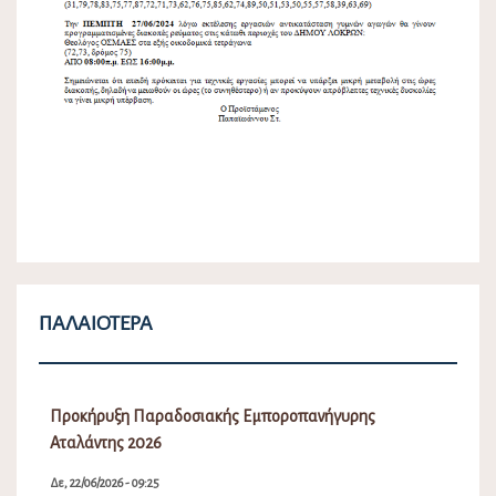
ΠΑΛΑΙΌΤΕΡΑ
Προκήρυξη Παραδοσιακής Εμποροπανήγυρης
Αταλάντης 2026
Δε, 22/06/2026 - 09:25