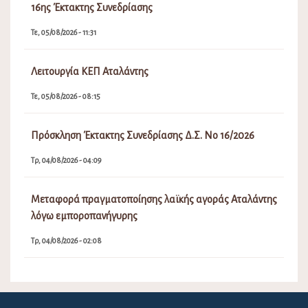
16ης Έκτακτης Συνεδρίασης
Τε, 05/08/2026 - 11:31
Λειτουργία ΚΕΠ Αταλάντης
Τε, 05/08/2026 - 08:15
Πρόσκληση Έκτακτης Συνεδρίασης Δ.Σ. Νο 16/2026
Τρ, 04/08/2026 - 04:09
Μεταφορά πραγματοποίησης λαϊκής αγοράς Αταλάντης
λόγω εμποροπανήγυρης
Τρ, 04/08/2026 - 02:08