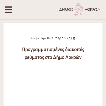
Υποβλήθηκε Πα, 21/06/2024 - 03:35
Προγραμματισμένες διακοπές
ρεύματος στο Δήμο Λοκρών