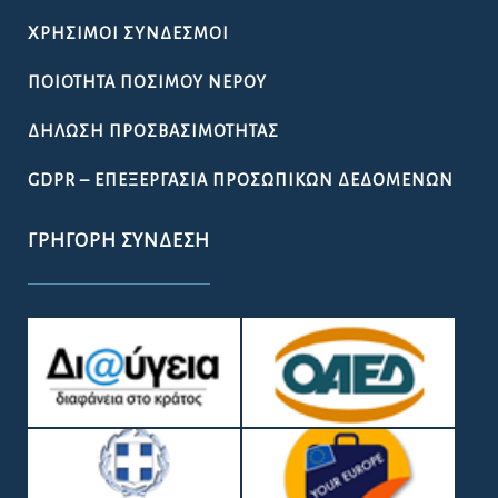
ΧΡΉΣΙΜΟΙ ΣΎΝΔΕΣΜΟΙ
ΠΟΙΌΤΗΤΑ ΠΌΣΙΜΟΥ ΝΕΡΟΎ
ΔΉΛΩΣΗ ΠΡΟΣΒΑΣΙΜΌΤΗΤΑΣ
GDPR – ΕΠΕΞΕΡΓΑΣΙΑ ΠΡΟΣΩΠΙΚΩΝ ΔΕΔΟΜΕΝΩΝ
ΓΡΉΓΟΡΗ ΣΎΝΔΕΣΗ