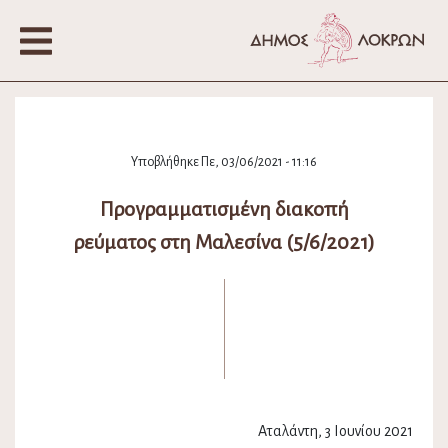
Υποβλήθηκε Πε, 03/06/2021 - 11:16
Προγραμματισμένη διακοπή
ρεύματος στη Μαλεσίνα (5/6/2021)
Αταλάντη, 3 Ιουνίου 2021