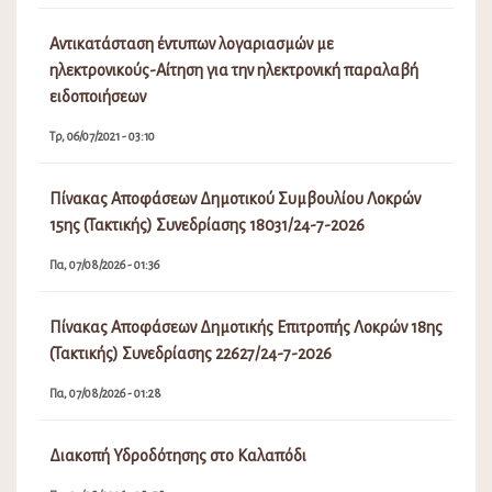
Αντικατάσταση έντυπων λογαριασμών με
ηλεκτρονικούς-Αίτηση για την ηλεκτρονική παραλαβή
ειδοποιήσεων
Τρ, 06/07/2021 - 03:10
Πίνακας Αποφάσεων Δημοτικού Συμβουλίου Λοκρών
15ης (Τακτικής) Συνεδρίασης 18031/24-7-2026
Πα, 07/08/2026 - 01:36
Πίνακας Αποφάσεων Δημοτικής Επιτροπής Λοκρών 18ης
(Τακτικής) Συνεδρίασης 22627/24-7-2026
Πα, 07/08/2026 - 01:28
Διακοπή Υδροδότησης στο Καλαπόδι