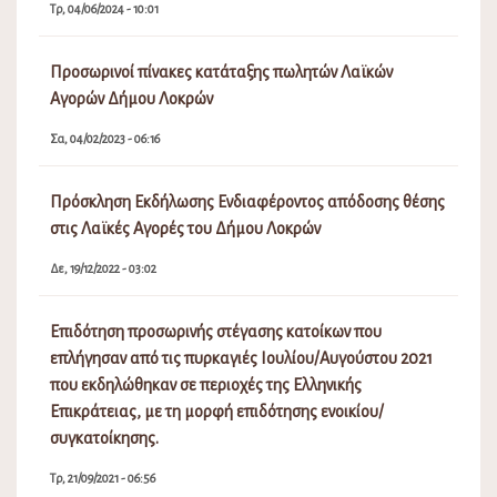
Τρ, 04/06/2024 - 10:01
Προσωρινοί πίνακες κατάταξης πωλητών Λαϊκών
Αγορών Δήμου Λοκρών
Σα, 04/02/2023 - 06:16
Πρόσκληση Εκδήλωσης Ενδιαφέροντος απόδοσης θέσης
στις Λαϊκές Αγορές του Δήμου Λοκρών
Δε, 19/12/2022 - 03:02
Επιδότηση προσωρινής στέγασης κατοίκων που
επλήγησαν από τις πυρκαγιές Ιουλίου/Αυγούστου 2021
που εκδηλώθηκαν σε περιοχές της Ελληνικής
Επικράτειας, με τη μορφή επιδότησης ενοικίου/
συγκατοίκησης.
Τρ, 21/09/2021 - 06:56