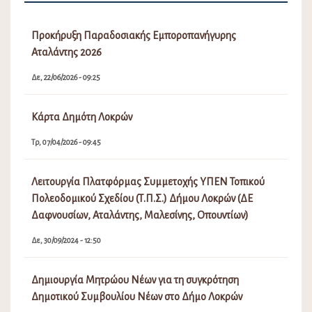
Προκήρυξη Παραδοσιακής Εμποροπανήγυρης
Αταλάντης 2026
Δε, 22/06/2026 - 09:25
Κάρτα Δημότη Λοκρών
Τρ, 07/04/2026 - 09:45
Λειτουργία Πλατφόρμας Συμμετοχής ΥΠΕΝ Τοπικού
Πολεοδομικού Σχεδίου (Τ.Π.Σ.) Δήμου Λοκρών (ΔΕ
Δαφνουσίων, Αταλάντης, Μαλεσίνης, Οπουντίων)
Δε, 30/09/2024 - 12:50
Δημιουργία Μητρώου Νέων για τη συγκρότηση
Δημοτικού Συμβουλίου Νέων στο Δήμο Λοκρών