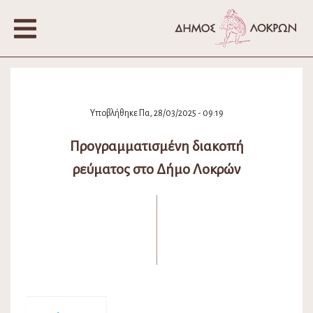
Υποβλήθηκε Πα, 28/03/2025 - 09:19
Προγραμματισμένη διακοπή
ρεύματος στο Δήμο Λοκρών