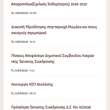
Απορριπτέων(Σχολικές Καθαρίστριες) 2026-2027
Πε, 06/08/2026 - 02:08
Διακοπή Υδροδότησης στην περιοχή Μαμάκα και στους
οικισμούς περιμετρικά
Πε, 06/08/2026 - 10:31
Πίνακας Αποφάσεων Δημοτικού Συμβουλίου Λοκρών
16ης Έκτακτης Συνεδρίασης
Τε, 05/08/2026 - 11:31
Λειτουργία ΚΕΠ Αταλάντης
Τε, 05/08/2026 - 08:15
Πρόσκληση Έκτακτης Συνεδρίασης Δ.Σ. Νο 16/2026