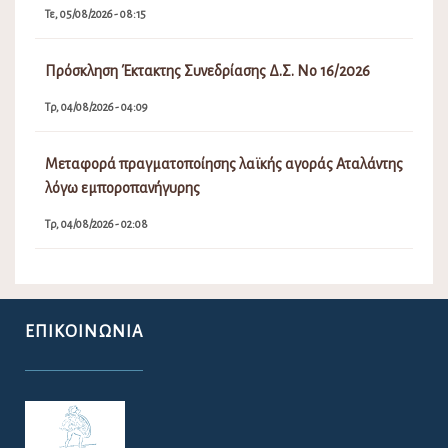
Τε, 05/08/2026 - 08:15
Πρόσκληση Έκτακτης Συνεδρίασης Δ.Σ. Νο 16/2026
Τρ, 04/08/2026 - 04:09
Μεταφορά πραγματοποίησης λαϊκής αγοράς Αταλάντης
λόγω εμποροπανήγυρης
Τρ, 04/08/2026 - 02:08
ΕΠΙΚΟΙΝΩΝΊΑ