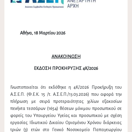
Αθήνα, 18 Μαρτίου 2026
ΑΝΑΚΟΙΝΩΣΗ
ΕΚΔΟΣΗ ΠΡΟΚΗΡΥΞΗΣ 4Κ/2026
Γνωστοποιείται ότι εκδόθηκε η 4Κ/2026 Προκήρυξη του
Α.Σ.Ε.Π. (Φ.Ε.Κ. 15 /τ. Α.Σ.Ε.Π./13.03.2026) που αφορά την
πλήρωση με σειρά προτεραιότητας χιλίων εξακοσίων
πενήντα τεσσάρων (1654) θέσεων μόνιμου προσωπικού σε
φορείς του Υπουργείου Υγείας και προσωπικού με σχέση
εργασίας Ιδιωτικού Δικαίου Ορισμένου Χρόνου διάρκειας
τριών (3) ετών στο Γενικό Νοσοκομείο Παπαγεωργίου