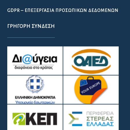
GDPR – ΕΠΕΞΕΡΓΑΣΙΑ ΠΡΟΣΩΠΙΚΩΝ ΔΕΔΟΜΕΝΩΝ
ΓΡΉΓΟΡΗ ΣΎΝΔΕΣΗ