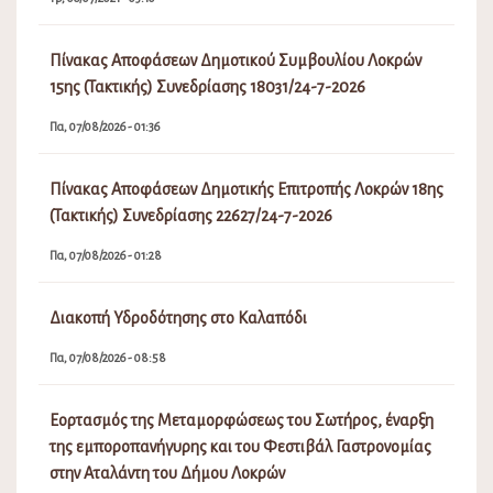
Πίνακας Αποφάσεων Δημοτικού Συμβουλίου Λοκρών
15ης (Τακτικής) Συνεδρίασης 18031/24-7-2026
Πα, 07/08/2026 - 01:36
Πίνακας Αποφάσεων Δημοτικής Επιτροπής Λοκρών 18ης
(Τακτικής) Συνεδρίασης 22627/24-7-2026
Πα, 07/08/2026 - 01:28
Διακοπή Υδροδότησης στο Καλαπόδι
Πα, 07/08/2026 - 08:58
Εορτασμός της Μεταμορφώσεως του Σωτήρος, έναρξη
της εμποροπανήγυρης και του Φεστιβάλ Γαστρονομίας
στην Αταλάντη του Δήμου Λοκρών