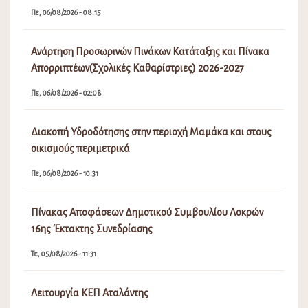
Πε, 06/08/2026 - 08:15
Ανάρτηση Προσωρινών Πινάκων Κατάταξης και Πίνακα
Απορριπτέων(Σχολικές Καθαρίστριες) 2026-2027
Πε, 06/08/2026 - 02:08
Διακοπή Υδροδότησης στην περιοχή Μαμάκα και στους
οικισμούς περιμετρικά
Πε, 06/08/2026 - 10:31
Πίνακας Αποφάσεων Δημοτικού Συμβουλίου Λοκρών
16ης Έκτακτης Συνεδρίασης
Τε, 05/08/2026 - 11:31
Λειτουργία ΚΕΠ Αταλάντης