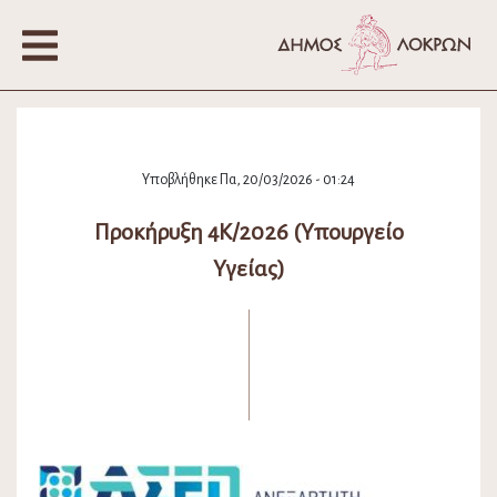
Υποβλήθηκε Πα, 20/03/2026 - 01:24
Προκήρυξη 4Κ/2026 (Υπουργείο
Υγείας)