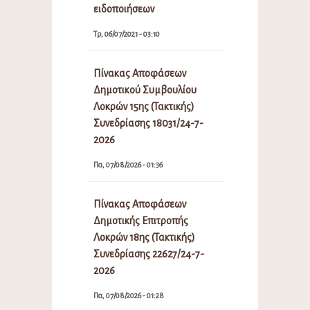
ειδοποιήσεων
Τρ, 06/07/2021 - 03:10
Πίνακας Αποφάσεων
Δημοτικού Συμβουλίου
Λοκρών 15ης (Τακτικής)
Συνεδρίασης 18031/24-7-
2026
Πα, 07/08/2026 - 01:36
Πίνακας Αποφάσεων
Δημοτικής Επιτροπής
Λοκρών 18ης (Τακτικής)
Συνεδρίασης 22627/24-7-
2026
Πα, 07/08/2026 - 01:28