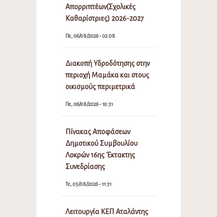
Απορριπτέων(Σχολικές
Καθαρίστριες) 2026-2027
Πε, 06/08/2026 - 02:08
Διακοπή Υδροδότησης στην
περιοχή Μαμάκα και στους
οικισμούς περιμετρικά
Πε, 06/08/2026 - 10:31
Πίνακας Αποφάσεων
Δημοτικού Συμβουλίου
Λοκρών 16ης Έκτακτης
Συνεδρίασης
Τε, 05/08/2026 - 11:31
Λειτουργία ΚΕΠ Αταλάντης