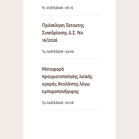
Τε, 05/08/2026 - 08:15
Πρόσκληση Έκτακτης
Συνεδρίασης Δ.Σ. Νο
16/2026
Τρ, 04/08/2026 - 04:09
Μεταφορά
πραγματοποίησης λαϊκής
αγοράς Αταλάντης λόγω
εμποροπανήγυρης
Τρ, 04/08/2026 - 02:08