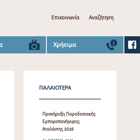
Επικοινωνία
Αναζήτηση
α
Χρήσιμα
ΠΑΛΑΙΌΤΕΡΑ
Προκήρυξη Παραδοσιακής
Εμποροπανήγυρης
Αταλάντης 2026